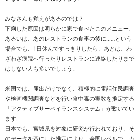
みなさんも覚えがあるのでは？
下痢した原因は明らかに家で食べたこのメニュー、
あるいは、あのレストランの食事の後に……という
場合でも、1日休んですっきりしたら、あとは、わ
ざわざ病院へ行ったりレストランに連絡したりまで
はしない人も多いでしょう。
米国では、届出だけでなく、積極的に電話住民調査
や検査機関調査などを行い食中毒の実数を推定する
「アクティブサーベイランスシステム」が動いてい
ます。
日本でも、宮城県を対象に研究が行われており、そ
のデータを基にした推定により、全国レベルで、カ