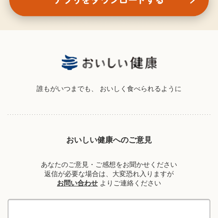
誰もがいつまでも、
おいしく食べられるように
おいしい健康へのご意見
あなたのご意見・ご感想をお聞かせください
返信が必要な場合は、大変恐れ入りますが
お問い合わせ
よりご連絡ください