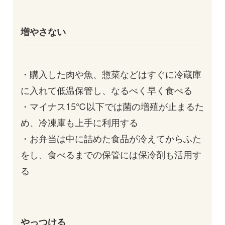
増やさない
・購入した肉や魚、惣菜などはすぐに冷蔵庫
に入れて低温保管し、なるべく早く食べる
・マイナス15℃以下では菌の増殖が止まるた
め、冷凍庫も上手に利用する
・お弁当は中に詰めた食品が冷えてからふた
をし、食べるまでの保管には保冷剤も活用す
る
やっつける