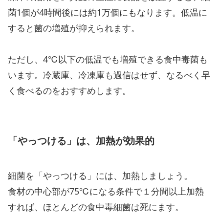
菌1個が4時間後には約1万個にもなります。低温に
すると菌の増殖が抑えられます。
ただし、4℃以下の低温でも増殖できる食中毒菌も
います。冷蔵庫、冷凍庫も過信はせず、なるべく早
く食べるのをおすすめします。
「やっつける」は、加熱が効果的
細菌を「やっつける」には、加熱しましょう。
食材の中心部が75℃になる条件で１分間以上加熱
すれば、ほとんどの食中毒細菌は死にます。