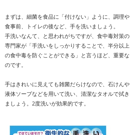
まずは、細菌を食品に「付けない」ように、調理や
食事前、トイレの後など、手を洗いましょう。
手洗いなんて、と思われがちですが、食中毒対策の
専門家が「手洗いをしっかりすることで、半分以上
の食中毒を防ぐことができる」と言うほど、重要な
のです。
手はきれいに見えても雑菌だらけなので、石けんや
液体ソープなどを用いて洗い、清潔なタオルで拭き
ましょう。2度洗いが効果的です。