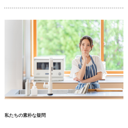
私たちの素朴な疑問