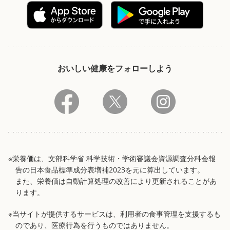
おいしい健康をフォローしよう
※栄養価は、文部科学省 科学技術・学術審議会資源調査分科会報
告の日本食品標準成分表増補2023を元に算出しています。
また、栄養価は自動計算処理の改善により更新されることがあ
ります。
※当サイトが提供するサービスは、利用者の食事管理を支援するも
のであり、医療行為を行うものではありません。