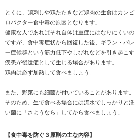
とくに、鶏刺しや鶏たたきなど鶏肉の生食はカンピ
ロバクター食中毒の原因となります。
健康な人であればそれ自体は重症にはなりにくいの
ですが、食中毒症状から回復した後、ギラン・バレ
ー症候群という筋力低下やしびれなどを引き起こす
疾患が後遺症として生じる場合があります。
鶏肉は必ず加熱して食べましょう。
また、野菜にも細菌が付いていることがあります。
そのため、生で食べる場合には流水でしっかりと洗
い菌に「さようなら」してから食べましょう。
【食中毒を防ぐ３原則の主な内容】