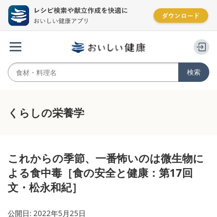
くらしの栄養学
これからの季節、一番怖いのは微生物に
よる食中毒［食の安全と健康：第17回
文・松永和紀］
公開日: 2022年5月25日