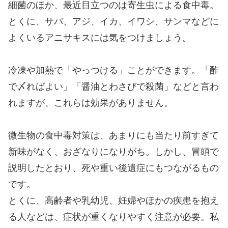
細菌のほか、最近目立つのは寄生虫による食中毒。
とくに、サバ、アジ、イカ、イワシ、サンマなどに
よくいるアニサキスには気をつけましょう。
冷凍や加熱で「やっつける」ことができます。「酢
で〆ればよい」「醤油とわさびで殺菌」などと言わ
れますが、これらは効果がありません。
微生物の食中毒対策は、あまりにも当たり前すぎて
新味がなく、おざなりになりがち。しかし、冒頭で
説明したとおり、死や重い後遺症にもつながるもの
です。
とくに、高齢者や乳幼児、妊婦やほかの疾患を抱え
る人などは、症状が重くなりやすく注意が必要。私