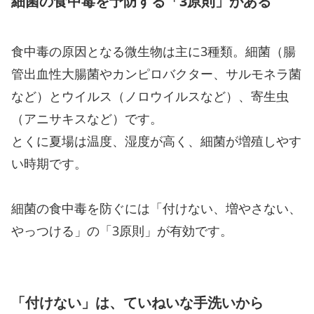
細菌の食中毒を予防する「3原則」がある
食中毒の原因となる微生物は主に3種類。細菌（腸
管出血性大腸菌やカンピロバクター、サルモネラ菌
など）とウイルス（ノロウイルスなど）、寄生虫
（アニサキスなど）です。
とくに夏場は温度、湿度が高く、細菌が増殖しやす
い時期です。
細菌の食中毒を防ぐには「付けない、増やさない、
やっつける」の「3原則」が有効です。
「付けない」は、ていねいな手洗いから