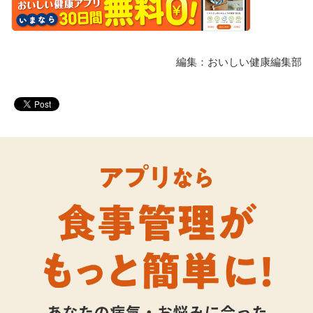
編集：おいしい健康編集部