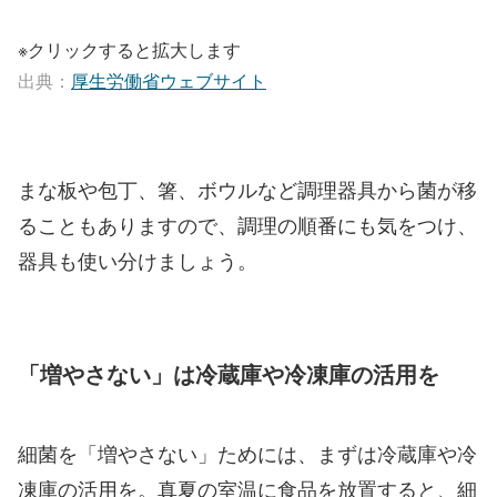
※クリックすると拡大します
出典：
厚生労働省ウェブサイト
まな板や包丁、箸、ボウルなど調理器具から菌が移
ることもありますので、調理の順番にも気をつけ、
器具も使い分けましょう。
「増やさない」は冷蔵庫や冷凍庫の活用を
細菌を「増やさない」ためには、まずは冷蔵庫や冷
凍庫の活用を。真夏の室温に食品を放置すると、細