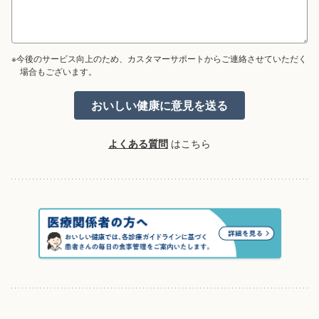
※今後のサービス向上のため、カスタマーサポートからご連絡させていただく
場合もございます。
よくある質問
はこちら