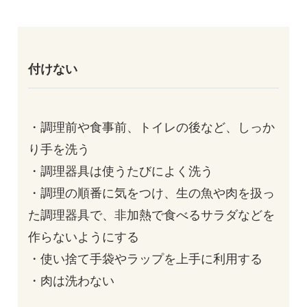
付けない
・調理前や食事前、トイレの後など、しっか
り手を洗う
・調理器具は使うたびによく洗う
・調理の順番に気をつけ、生の魚や肉を扱っ
た調理器具で、非加熱で食べるサラダなどを
作らないようにする
・使い捨て手袋やラップを上手に利用する
・肉は洗わない