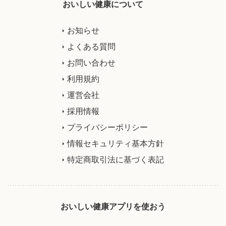
おいしい健康について
お知らせ
よくある質問
お問い合わせ
利用規約
運営会社
採用情報
プライバシーポリシー
情報セキュリティ基本方針
特定商取引法に基づく表記
おいしい健康アプリを使おう