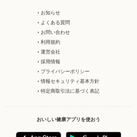
お知らせ
よくある質問
お問い合わせ
利用規約
運営会社
採用情報
プライバシーポリシー
情報セキュリティ基本方針
特定商取引法に基づく表記
おいしい健康アプリを使おう