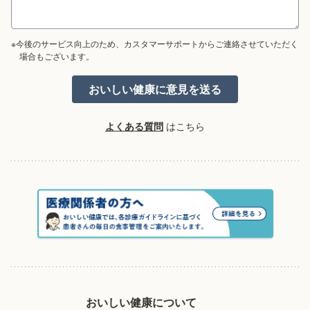
※今後のサービス向上のため、カスタマーサポートからご連絡させていただく
場合もございます。
よくある質問
はこちら
おいしい健康について