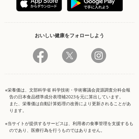
おいしい健康をフォローしよう
※栄養価は、文部科学省 科学技術・学術審議会資源調査分科会報
告の日本食品標準成分表増補2023を元に算出しています。
また、栄養価は自動計算処理の改善により更新されることがあ
ります。
※当サイトが提供するサービスは、利用者の食事管理を支援するも
のであり、医療行為を行うものではありません。