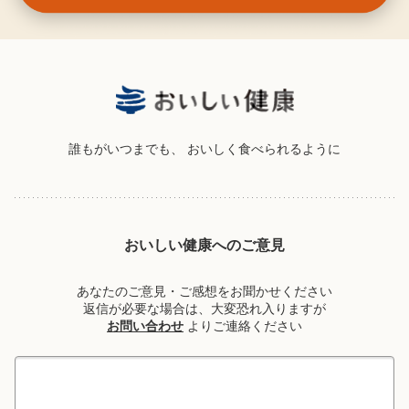
誰もがいつまでも、
おいしく食べられるように
おいしい健康へのご意見
あなたのご意見・ご感想をお聞かせください
返信が必要な場合は、大変恐れ入りますが
お問い合わせ
よりご連絡ください