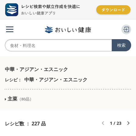
中華・アジアン・エスニック
中華・アジアン・エスニック
レシピ：
主菜
（80品）
レシピ数 ： 227 品
1 / 23