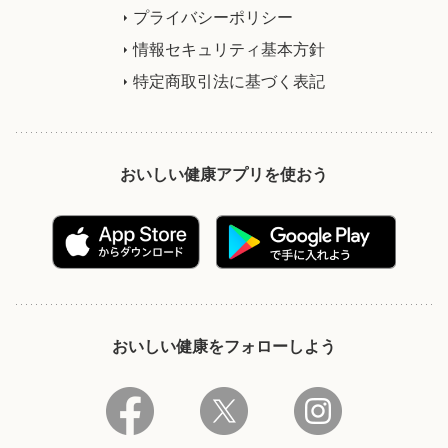
プライバシーポリシー
情報セキュリティ基本方針
特定商取引法に基づく表記
おいしい健康アプリを使おう
おいしい健康をフォローしよう