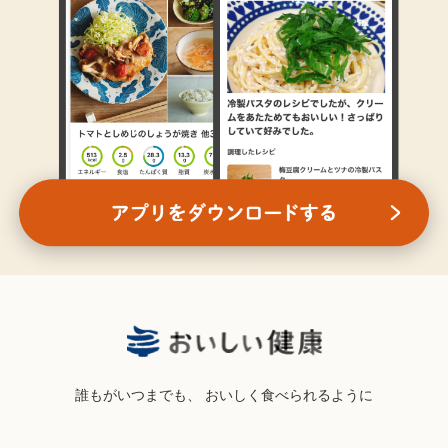
誰もがいつまでも、
おいしく食べられるように