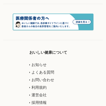
おいしい健康について
お知らせ
よくある質問
お問い合わせ
利用規約
運営会社
採用情報