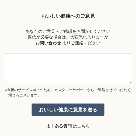
おいしい健康へのご意見
あなたのご意見・ご感想をお聞かせください
返信が必要な場合は、大変恐れ入りますが
お問い合わせ
よりご連絡ください
※今後のサービス向上のため、カスタマーサポートからご連絡させていただく
場合もございます。
よくある質問
はこちら