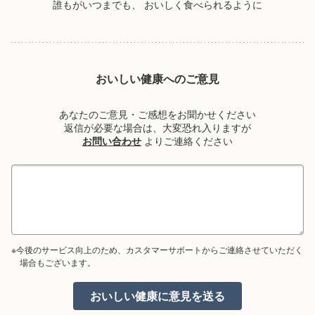
誰もがいつまでも、
おいしく食べられるように
おいしい健康へのご意見
あなたのご意見・ご感想をお聞かせください
返信が必要な場合は、大変恐れ入りますが
お問い合わせ
よりご連絡ください
※今後のサービス向上のため、カスタマーサポートからご連絡させていただく
場合もございます。