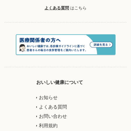
よくある質問
はこちら
おいしい健康について
お知らせ
よくある質問
お問い合わせ
利用規約