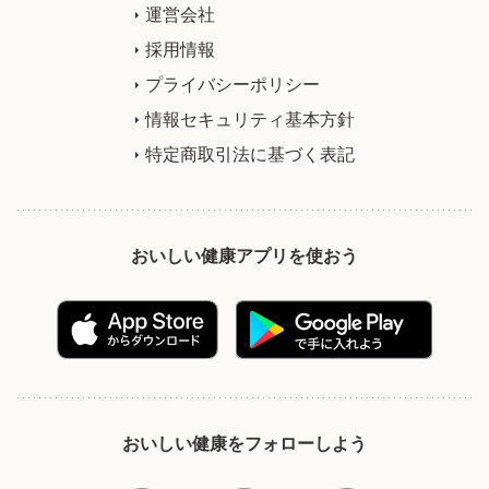
運営会社
採用情報
プライバシーポリシー
情報セキュリティ基本方針
特定商取引法に基づく表記
おいしい健康アプリを使おう
おいしい健康をフォローしよう