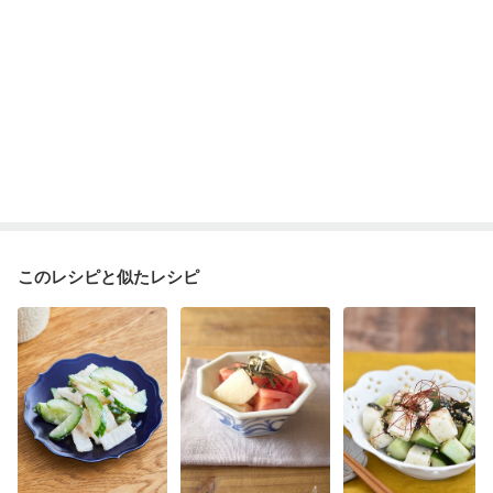
このレシピと似たレシピ