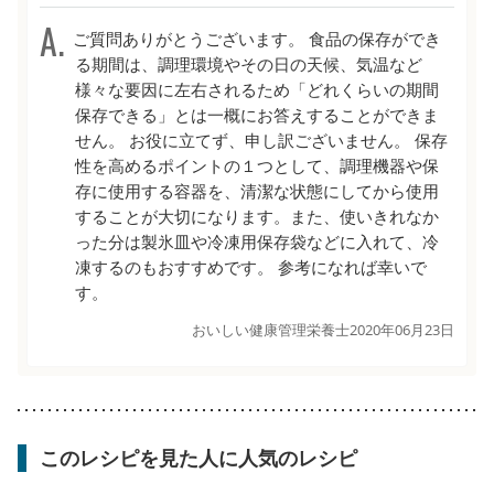
ご質問ありがとうございます。 食品の保存ができ
る期間は、調理環境やその日の天候、気温など
様々な要因に左右されるため「どれくらいの期間
保存できる」とは一概にお答えすることができま
せん。 お役に立てず、申し訳ございません。 保存
性を高めるポイントの１つとして、調理機器や保
存に使用する容器を、清潔な状態にしてから使用
することが大切になります。また、使いきれなか
った分は製氷皿や冷凍用保存袋などに入れて、冷
凍するのもおすすめです。 参考になれば幸いで
す。
おいしい健康管理栄養士
2020年06月23日
このレシピを見た人に人気のレシピ