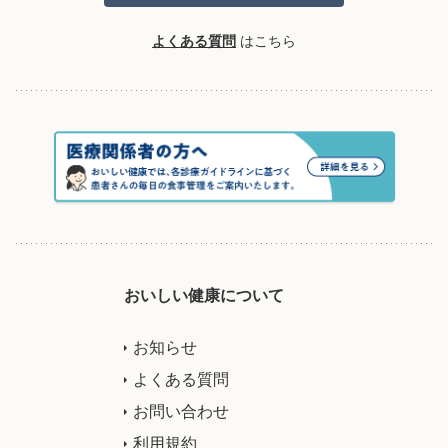
よくある質問
はこちら
おいしい健康について
お知らせ
よくある質問
お問い合わせ
利用規約