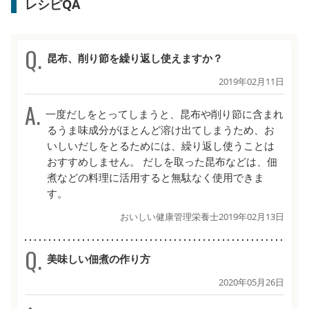
レシピQA
昆布、削り節を繰り返し使えますか？
2019年02月11日
一度だしをとってしまうと、昆布や削り節に含まれ
るうま味成分がほとんど溶け出てしまうため、お
いしいだしをとるためには、繰り返し使うことは
おすすめしません。 だしを取った昆布などは、佃
煮などの料理に活用すると無駄なく使用できま
す。
おいしい健康管理栄養士
2019年02月13日
美味しい佃煮の作り方
2020年05月26日