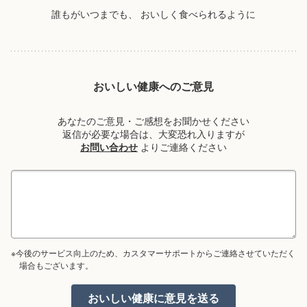
誰もがいつまでも、
おいしく食べられるように
おいしい健康へのご意見
あなたのご意見・ご感想をお聞かせください
返信が必要な場合は、大変恐れ入りますが
お問い合わせ
よりご連絡ください
※今後のサービス向上のため、カスタマーサポートからご連絡させていただく
場合もございます。