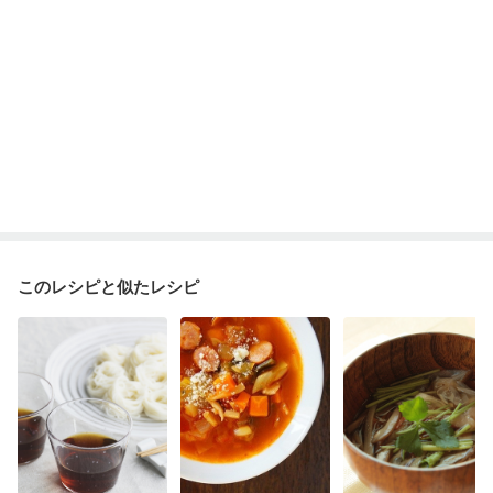
このレシピと似たレシピ