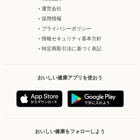
運営会社
採用情報
プライバシーポリシー
情報セキュリティ基本方針
特定商取引法に基づく表記
おいしい健康アプリを使おう
おいしい健康をフォローしよう