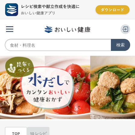
TOP
10 レシピ