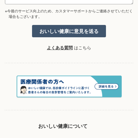
※今後のサービス向上のため、カスタマーサポートからご連絡させていただく
場合もございます。
よくある質問
はこちら
おいしい健康について