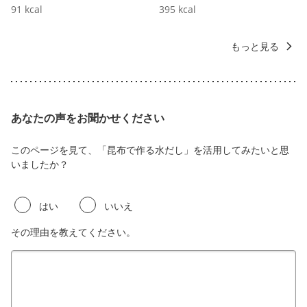
91
kcal
395
kcal
もっと見る
あなたの声をお聞かせください
このページを見て、「昆布で作る水だし」を活用してみたいと思
いましたか？
はい
いいえ
その理由を教えてください。