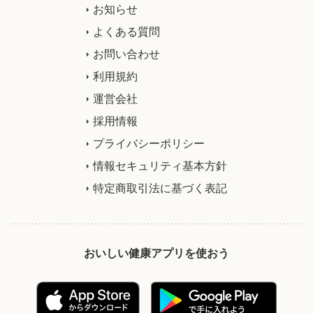
お知らせ
よくある質問
お問い合わせ
利用規約
運営会社
採用情報
プライバシーポリシー
情報セキュリティ基本方針
特定商取引法に基づく表記
おいしい健康アプリを使おう