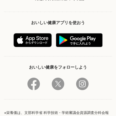
おいしい健康アプリを使おう
おいしい健康をフォローしよう
※栄養価は、文部科学省 科学技術・学術審議会資源調査分科会報