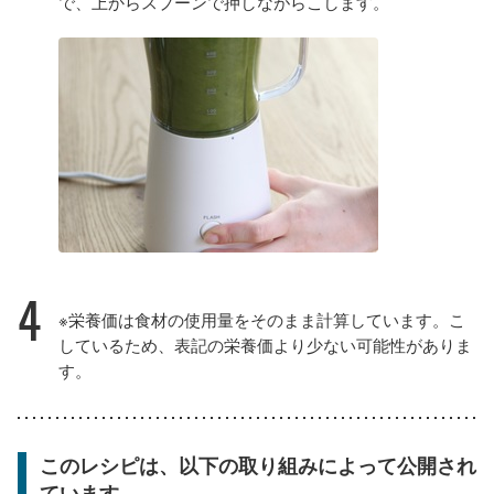
で、上からスプーンで押しながらこします。
4
※栄養価は食材の使用量をそのまま計算しています。こ
しているため、表記の栄養価より少ない可能性がありま
す。
このレシピは、以下の取り組みによって公開され
ています