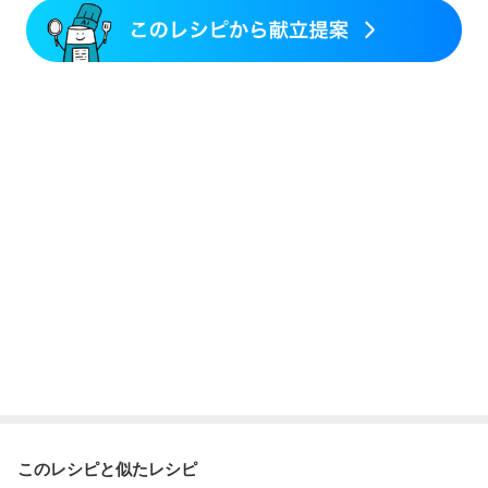
このレシピと似たレシピ