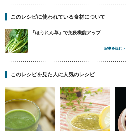
このレシピに使われている食材について
「ほうれん草」で免疫機能アップ
記事を読む >
このレシピを見た人に人気のレシピ