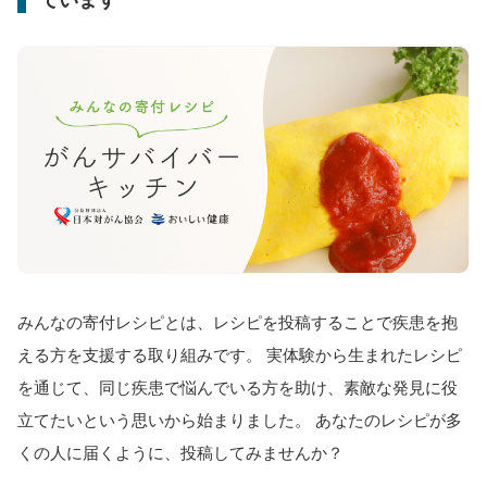
みんなの寄付レシピとは、レシピを投稿することで疾患を抱
える方を支援する取り組みです。 実体験から生まれたレシピ
を通じて、同じ疾患で悩んでいる方を助け、素敵な発見に役
立てたいという思いから始まりました。 あなたのレシピが多
くの人に届くように、投稿してみませんか？