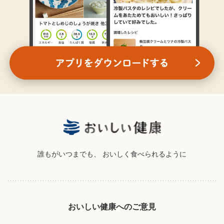
誰もがいつまでも、
おいしく食べられるように
おいしい健康へのご意見