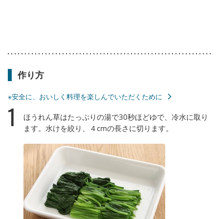
作り方
※安全に、おいしく料理を楽しんでいただくために
1
ほうれん草はたっぷりの湯で30秒ほどゆで、冷水に取り
ます。水けを絞り、４cmの長さに切ります。