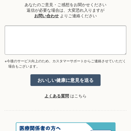
あなたのご意見・ご感想をお聞かせください
返信が必要な場合は、大変恐れ入りますが
お問い合わせ
よりご連絡ください
※今後のサービス向上のため、カスタマーサポートからご連絡させていただく
場合もございます。
よくある質問
はこちら