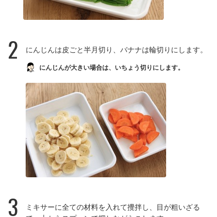
2
にんじんは皮ごと半月切り、バナナは輪切りにします。
にんじんが大きい場合は、いちょう切りにします。
3
ミキサーに全ての材料を入れて攪拌し、目が粗いざる