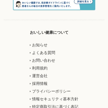
おいしい健康について
お知らせ
よくある質問
お問い合わせ
利用規約
運営会社
採用情報
プライバシーポリシー
情報セキュリティ基本方針
特定商取引法に基づく表記