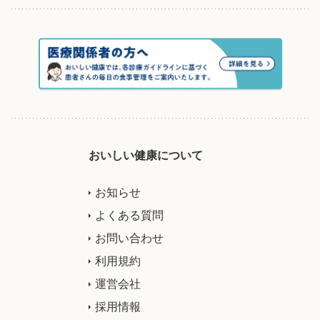
おいしい健康について
お知らせ
よくある質問
お問い合わせ
利用規約
運営会社
採用情報