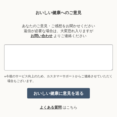
おいしい健康へのご意見
あなたのご意見・ご感想をお聞かせください
返信が必要な場合は、大変恐れ入りますが
お問い合わせ
よりご連絡ください
※今後のサービス向上のため、カスタマーサポートからご連絡させていただく
場合もございます。
よくある質問
はこちら