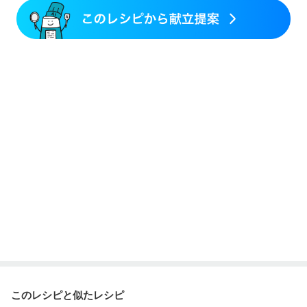
このレシピと似たレシピ