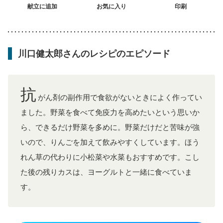
献立に追加
お気に入り
印刷
川口健太郎さんのレシピのエピソード
抗
がん剤の副作用で食欲がないときによく作ってい
ました。野菜を食べて免疫力を高めたいという思いか
ら、できるだけ野菜を多めに。野菜だけだと苦味が強
いので、りんごを加えて飲みやすくしています。ほう
れん草の代わりに小松菜や水菜もおすすめです。こし
た後の残りカスは、ヨーグルトと一緒に食べていま
す。