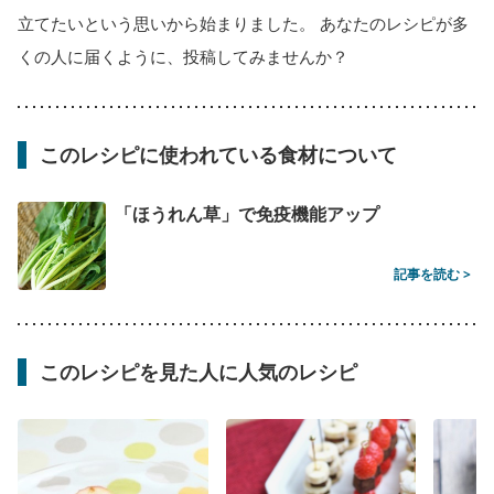
立てたいという思いから始まりました。 あなたのレシピが多
くの人に届くように、投稿してみませんか？
このレシピに使われている食材について
「ほうれん草」で免疫機能アップ
記事を読む >
このレシピを見た人に人気のレシピ