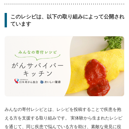
このレシピは、以下の取り組みによって公開され
ています
みんなの寄付レシピとは、レシピを投稿することで疾患を抱
える方を支援する取り組みです。 実体験から生まれたレシピ
を通じて、同じ疾患で悩んでいる方を助け、素敵な発見に役