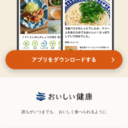
誰もがいつまでも、
おいしく食べられるように