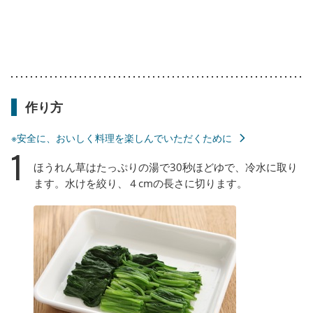
作り方
※安全に、おいしく料理を楽しんでいただくために
1
ほうれん草はたっぷりの湯で30秒ほどゆで、冷水に取り
ます。水けを絞り、４cmの長さに切ります。