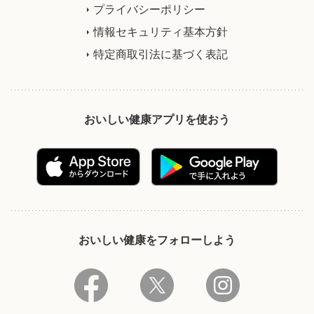
プライバシーポリシー
情報セキュリティ基本方針
特定商取引法に基づく表記
おいしい健康アプリを使おう
おいしい健康をフォローしよう