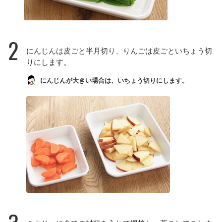
2
にんじんは皮ごと半月切り、りんごは皮ごといちょう切
りにします。
にんじんが大きい場合は、いちょう切りにします。