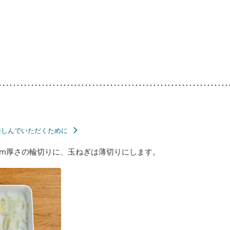
楽しんでいただくために
m厚さの輪切りに、玉ねぎは薄切りにします。