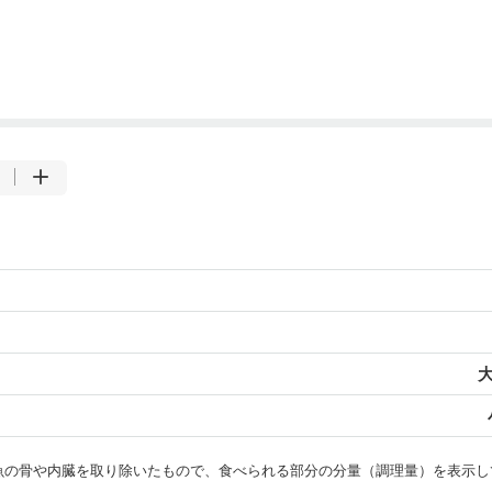
大
・魚の骨や内臓を取り除いたもので、食べられる部分の分量（調理量）を表示し