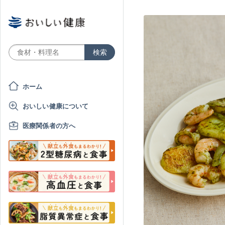
ホーム
おいしい健康について
医療関係者の方へ