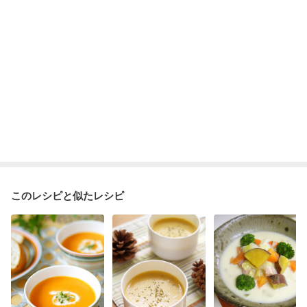
このレシピと似たレシピ