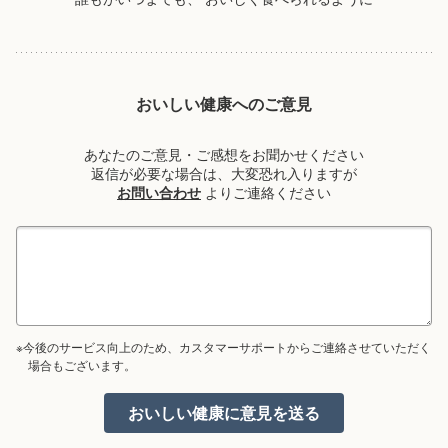
おいしい健康へのご意見
あなたのご意見・ご感想をお聞かせください
返信が必要な場合は、大変恐れ入りますが
お問い合わせ
よりご連絡ください
※今後のサービス向上のため、カスタマーサポートからご連絡させていただく
場合もございます。