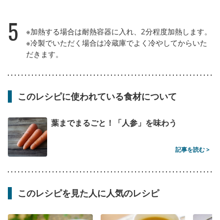
5
※加熱する場合は耐熱容器に入れ、2分程度加熱します。
※冷製でいただく場合は冷蔵庫でよく冷やしてからいた
だきます。
このレシピに使われている食材について
葉までまるごと！「人参」を味わう
記事を読む >
このレシピを見た人に人気のレシピ