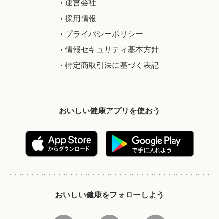
運営会社
採用情報
プライバシーポリシー
情報セキュリティ基本方針
特定商取引法に基づく表記
おいしい健康アプリを使おう
おいしい健康をフォローしよう