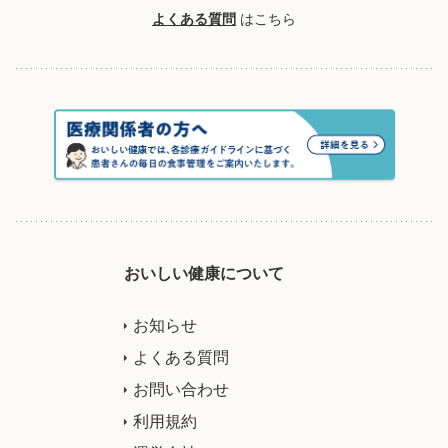
よくある質問
はこちら
おいしい健康について
お知らせ
よくある質問
お問い合わせ
利用規約