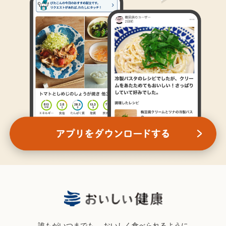
誰もがいつまでも、
おいしく食べられるように