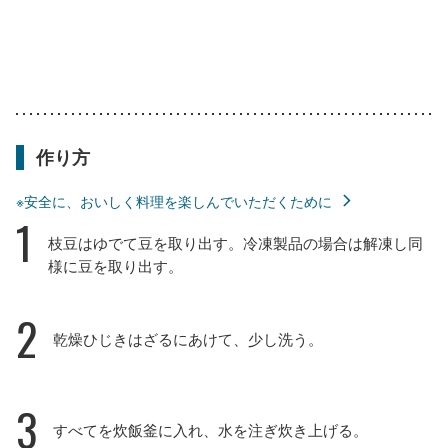
作り方
※安全に、おいしく料理を楽しんでいただくために
1
枝豆はゆでて豆を取り出す。冷凍製品の場合は解凍し同
様に豆を取り出す。
2
乾燥ひじきはざるにあけて、少し洗う。
3
すべてを炊飯釜に入れ、水を注ぎ炊き上げる。