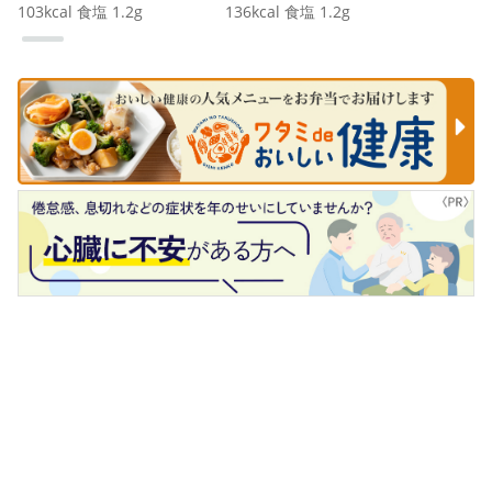
103
kcal
食塩
1.2
g
136
kcal
食塩
1.2
g