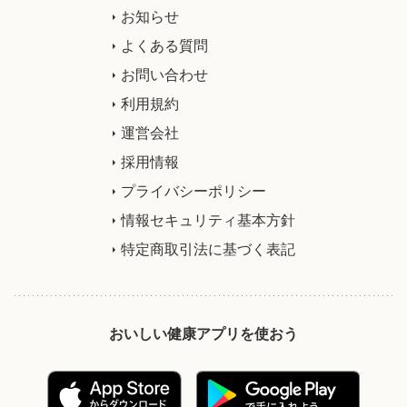
お知らせ
よくある質問
お問い合わせ
利用規約
運営会社
採用情報
プライバシーポリシー
情報セキュリティ基本方針
特定商取引法に基づく表記
おいしい健康アプリを使おう