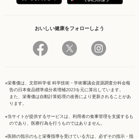
おいしい健康をフォローしよう
※栄養価は、文部科学省 科学技術・学術審議会資源調査分科会報
告の日本食品標準成分表増補2023を元に算出しています。
また、栄養価は自動計算処理の改善により更新されることがあ
ります。
※当サイトが提供するサービスは、利用者の食事管理を支援するも
のであり、医療行為を行うものではありません。
※医師の指示のもと栄養指導を受けている方は、必ずその指示・指