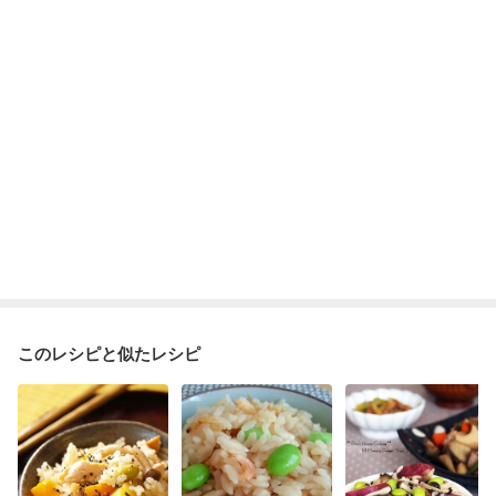
このレシピと似たレシピ