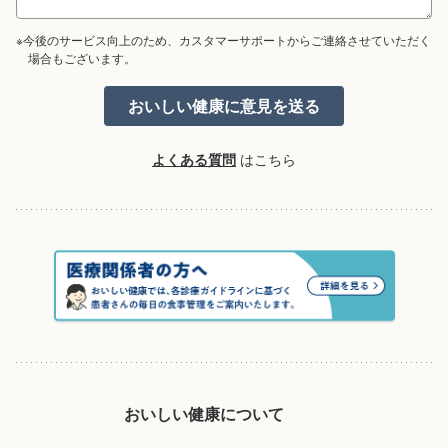
※今後のサービス向上のため、カスタマーサポートからご連絡させていただく
場合もございます。
よくある質問
はこちら
おいしい健康について