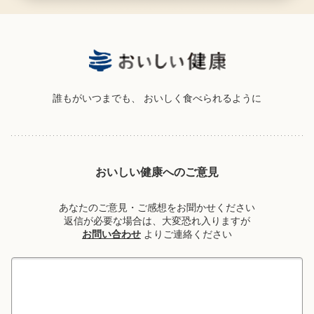
誰もがいつまでも、
おいしく食べられるように
おいしい健康へのご意見
あなたのご意見・ご感想をお聞かせください
返信が必要な場合は、大変恐れ入りますが
お問い合わせ
よりご連絡ください