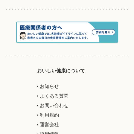
おいしい健康について
お知らせ
よくある質問
お問い合わせ
利用規約
運営会社
採用情報