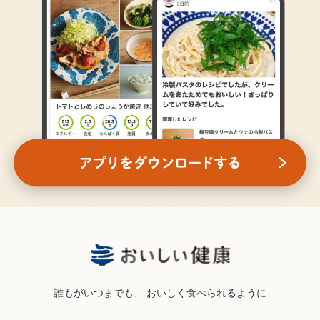
誰もがいつまでも、
おいしく食べられるように