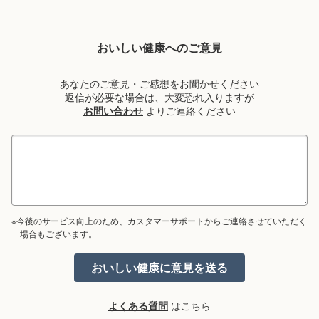
おいしい健康へのご意見
あなたのご意見・ご感想をお聞かせください
返信が必要な場合は、大変恐れ入りますが
お問い合わせ
よりご連絡ください
※今後のサービス向上のため、カスタマーサポートからご連絡させていただく
場合もございます。
よくある質問
はこちら