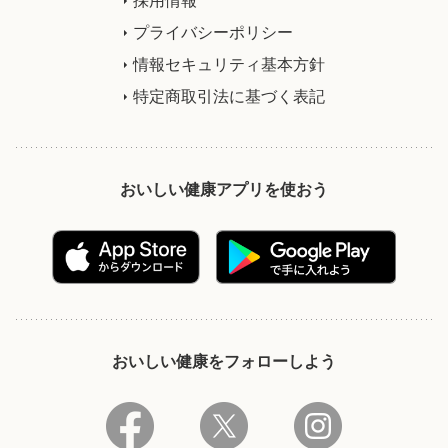
プライバシーポリシー
情報セキュリティ基本方針
特定商取引法に基づく表記
おいしい健康アプリを使おう
おいしい健康をフォローしよう