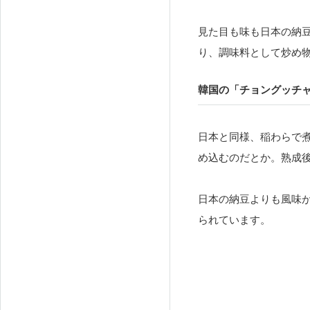
見た目も味も日本の納
り、調味料として炒め
韓国の「チョングッチ
日本と同様、稲わらで
め込むのだとか。熟成
日本の納豆よりも風味
られています。