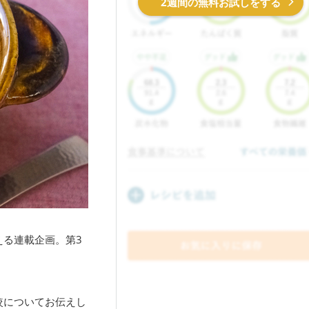
2週間の無料お試しをする
る連載企画。第3
較についてお伝えし