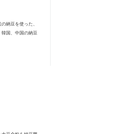
状の納豆を使った、
、韓国、中国の納豆