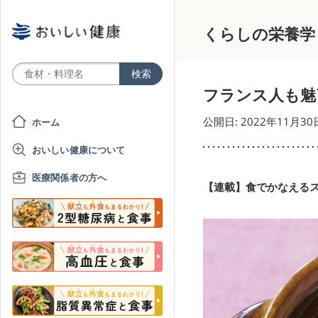
くらしの栄養学
フランス人も魅
公開日: 2022年11月30
ホーム
おいしい健康について
医療関係者の方へ
【連載】食でかなえるス