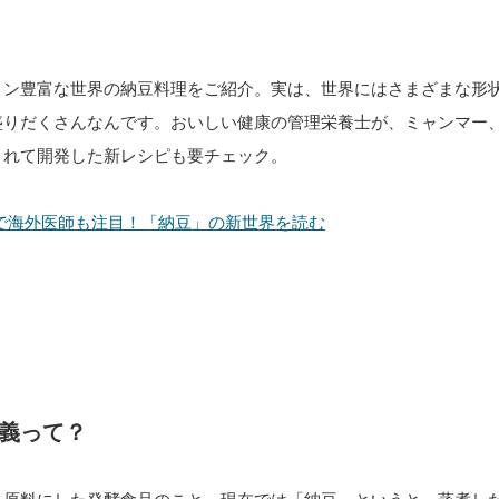
ョン豊富な世界の納豆料理をご紹介。実は、世界にはさまざまな形
盛りだくさんなんです。おいしい健康の管理栄養士が、ミャンマー
されて開発した新レシピも要チェック。
で海外医師も注目！「納豆」の新世界を読む
義って？