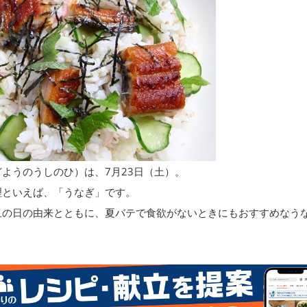
ようのうしのひ）は、7月23日（土）。
理といえば、「うなぎ」です。
丑の日の由来とともに、夏バテで食欲がないときにもおすすめなう