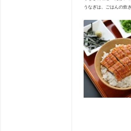
うなぎは、ごはんの炊