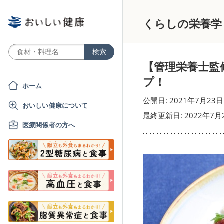
くらしの栄養学
【管理栄養士監
プ！
ホーム
公開日: 2021年7月23日
おいしい健康について
最終更新日: 2022年7月
医療関係者の方へ