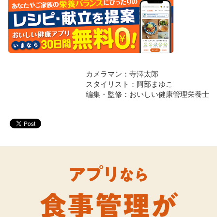
カメラマン：寺澤太郎
スタイリスト：阿部まゆこ
編集・監修：おいしい健康管理栄養士