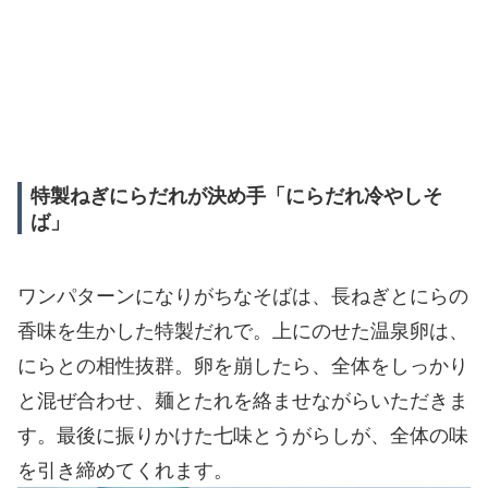
特製ねぎにらだれが決め手「にらだれ冷やしそ
ば」
ワンパターンになりがちなそばは、長ねぎとにらの
香味を生かした特製だれで。上にのせた温泉卵は、
にらとの相性抜群。卵を崩したら、全体をしっかり
と混ぜ合わせ、麺とたれを絡ませながらいただきま
す。最後に振りかけた七味とうがらしが、全体の味
を引き締めてくれます。