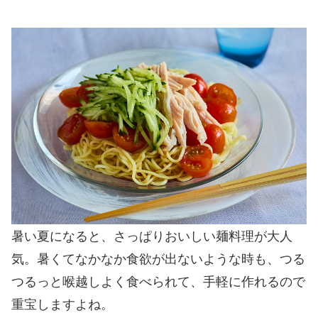
暑い夏になると、さっぱりおいしい麺料理が大人
気。暑くてなかなか食欲が出ないような時も、つる
つるっと喉越しよく食べられて、手軽に作れるので
重宝しますよね。