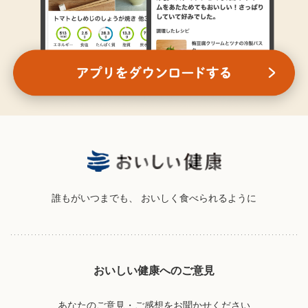
誰もがいつまでも、
おいしく食べられるように
おいしい健康へのご意見
あなたのご意見・ご感想をお聞かせください