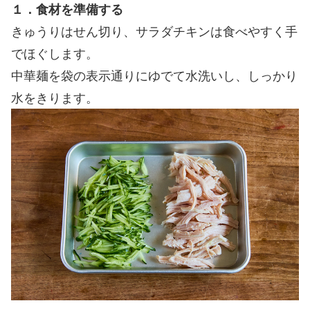
１．食材を準備する
きゅうりはせん切り、サラダチキンは食べやすく手
でほぐします。
中華麺を袋の表示通りにゆでて水洗いし、しっかり
水をきります。