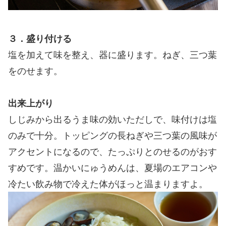
３．盛り付ける
塩を加えて味を整え、器に盛ります。ねぎ、三つ葉
をのせます。
出来上がり
しじみから出るうま味の効いただしで、味付けは塩
のみで十分。トッピングの長ねぎや三つ葉の風味が
アクセントになるので、たっぷりとのせるのがおす
すめです。温かいにゅうめんは、夏場のエアコンや
冷たい飲み物で冷えた体がほっと温まりますよ。