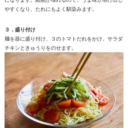
やすくなり、たれにもよく馴染みます。
３．盛り付け
麺を器に盛り付け、３のトマトだれをかけ、サラダ
チキンときゅうりをのせます。