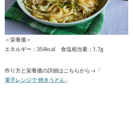
＜栄養価＞
エネルギー：354kcal 食塩相当量：1.7g
作り方と栄養価の詳細はこちらから→「
電子レンジで 焼きうどん
」