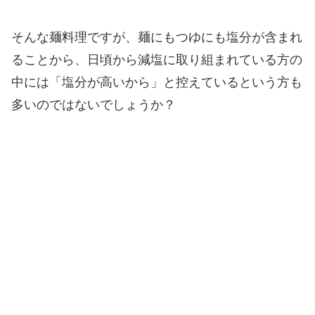
そんな麺料理ですが、麺にもつゆにも塩分が含まれ
ることから、日頃から減塩に取り組まれている方の
中には「塩分が高いから」と控えているという方も
多いのではないでしょうか？