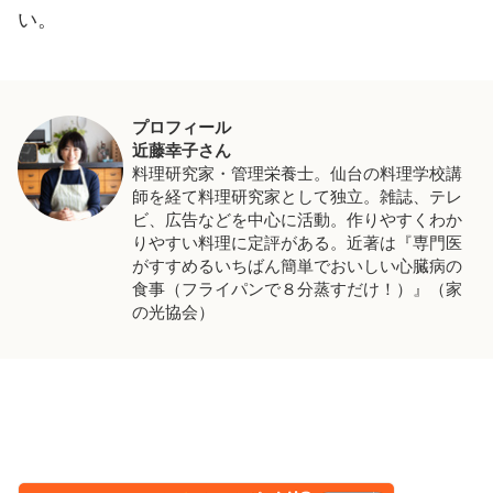
い。
プロフィール
近藤幸子さん
料理研究家・管理栄養士。仙台の料理学校講
師を経て料理研究家として独立。雑誌、テレ
ビ、広告などを中心に活動。作りやすくわか
りやすい料理に定評がある。近著は『専門医
がすすめるいちばん簡単でおいしい心臓病の
食事（フライパンで８分蒸すだけ！）』（家
の光協会）