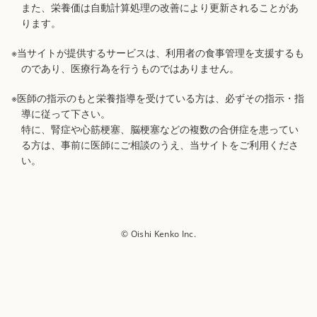
また、栄養価は自動計算処理の改善により更新されることがあ
ります。
※当サイトが提供するサービスは、利用者の食事管理を支援するも
のであり、医療行為を行うものではありません。
※医師の指示のもと栄養指導を受けている方は、必ずその指示・指
導に従って下さい。
特に、腎症や心筋梗塞、脳梗塞などの複数の合併症を患ってい
る方は、事前に医師にご相談のうえ、当サイトをご利用くださ
い。
© Oishi Kenko Inc.