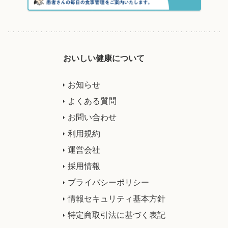
おいしい健康について
お知らせ
よくある質問
お問い合わせ
利用規約
運営会社
採用情報
プライバシーポリシー
情報セキュリティ基本方針
特定商取引法に基づく表記