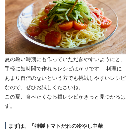
夏の暑い時期にも作っていただきやすいようにと、
手軽に短時間で作れるレシピばかりです。 料理に
あまり自信のないという方でも挑戦しやすいレシピ
なので、ぜひお試しくださいね。
この夏、食べたくなる麺レシピがきっと見つかるは
ず。
まずは、「特製トマトだれの冷やし中華」