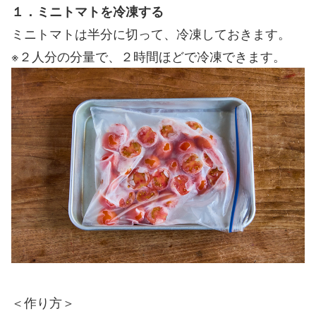
１．ミニトマトを冷凍する
ミニトマトは半分に切って、冷凍しておきます。
※２人分の分量で、２時間ほどで冷凍できます。
＜作り方＞