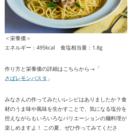
＜栄養価＞
エネルギー：495kcal 食塩相当量：1.8g
作り方と栄養価の詳細はこちらから→「
さばレモンパスタ
」
みなさんの作ってみたいレシピはありましたか？食
材のうま味や風味を生かすことで、気になる塩分を
控えながらもいろいろなバリエーションの麺料理が
楽しめますよ！ この夏、ぜひ作ってみてくださ