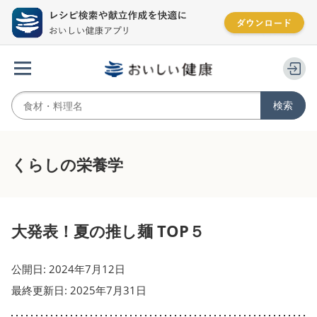
くらしの栄養学
大発表！夏の推し麺 TOP５
公開日: 2024年7月12日
最終更新日: 2025年7月31日