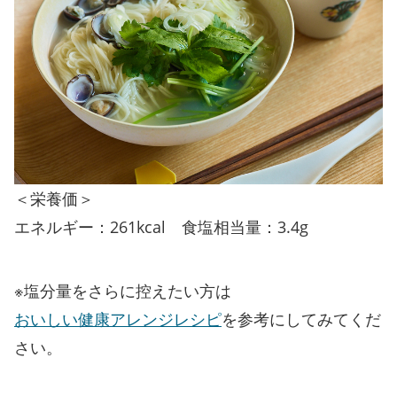
＜栄養価＞
エネルギー：261kcal 食塩相当量：3.4g
※塩分量をさらに控えたい方は
おいしい健康アレンジレシピ
を参考にしてみてくだ
さい。