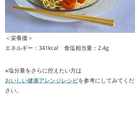
＜栄養価＞
エネルギー：341kcal 食塩相当量：2.4g
※塩分量をさらに控えたい方は
おいしい健康アレンジレシピ
を参考にしてみてくだ
さい。