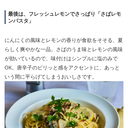
最後は、フレッシュレモンでさっぱり「さばレモ
ンパスタ」
にんにくの風味とレモンの香りが食欲をそそる、夏
らしく爽やかな一品。さばのうま味とレモンの風味
が効いているので、味付けはシンプルに塩のみで
OK。唐辛子のピリッと感をアクセントに、あっと
いう間に平らげてしまうおいしさです。