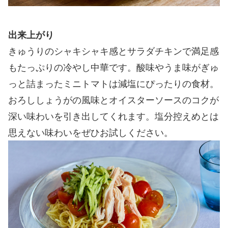
出来上がり
きゅうりのシャキシャキ感とサラダチキンで満足感
もたっぷりの冷やし中華です。酸味やうま味がぎゅ
っと詰まったミニトマトは減塩にぴったりの食材。
おろししょうがの風味とオイスターソースのコクが
深い味わいを引き出してくれます。塩分控えめとは
思えない味わいをぜひお試しください。