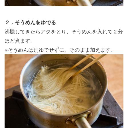
２．そうめんをゆでる
沸騰してきたらアクをとり、そうめんを入れて２分
ほど煮ます。
※そうめんは別ゆでせずに、そのまま加えます。