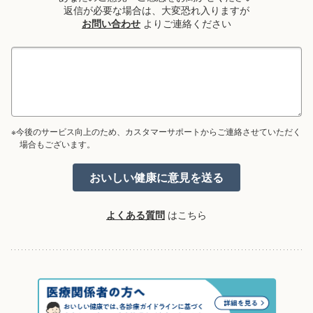
返信が必要な場合は、大変恐れ入りますが
お問い合わせ
よりご連絡ください
※今後のサービス向上のため、カスタマーサポートからご連絡させていただく
場合もございます。
よくある質問
はこちら