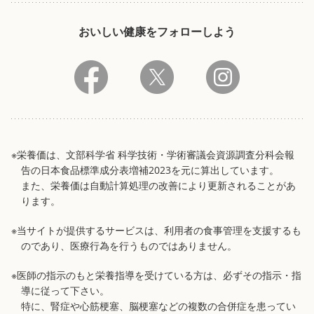
おいしい健康をフォローしよう
※栄養価は、文部科学省 科学技術・学術審議会資源調査分科会報
告の日本食品標準成分表増補2023を元に算出しています。
また、栄養価は自動計算処理の改善により更新されることがあ
ります。
※当サイトが提供するサービスは、利用者の食事管理を支援するも
のであり、医療行為を行うものではありません。
※医師の指示のもと栄養指導を受けている方は、必ずその指示・指
導に従って下さい。
特に、腎症や心筋梗塞、脳梗塞などの複数の合併症を患ってい