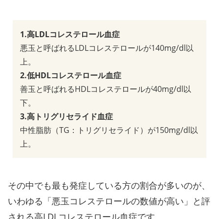
1.高LDLコレステロール血症
悪玉と呼ばれるLDLコレステロールが140mg/dl以
上。
2.低HDLコレステロール血症
善玉と呼ばれるHDLコレステロールが40mg/dl以
下。
3.高トリグリセライド血症
中性脂肪（TG：トリグリセライド）が150mg/dl以
上。
その中でも最も発症している方の割合が多いのが、
いわゆる「悪玉コレステロールの数値が高い」と評
される高LDLコレステロール血症です。