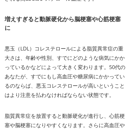
増えすぎると動脈硬化から脳梗塞や心筋梗塞
に
悪玉（LDL）コレステロールによる脂質異常症の重
大さは、年齢や性別、すでにどのような病気にかか
っているかなどによって大きく変わります。50代の
あなたが、すでにもし高血圧や糖尿病にかかってい
るのならば、悪玉コレステロールが高いということ
はより注意を払わなければならない状態です。
脂質異常症を放置すると動脈硬化が進行し、心筋梗
塞や脳梗塞になりやすくなります。さらに高血圧や