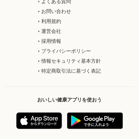
よくある質問
お問い合わせ
利用規約
運営会社
採用情報
プライバシーポリシー
情報セキュリティ基本方針
特定商取引法に基づく表記
おいしい健康アプリを使おう