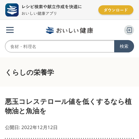
くらしの栄養学
悪玉コレステロール値を低くするなら植
物油と魚油を
公開日: 2022年12月12日