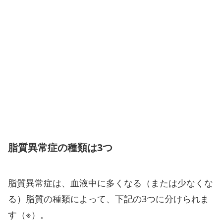
脂質異常症の種類は3つ
脂質異常症は、血液中に多くなる（または少なくな
る）脂質の種類によって、下記の3つに分けられま
す（※）。