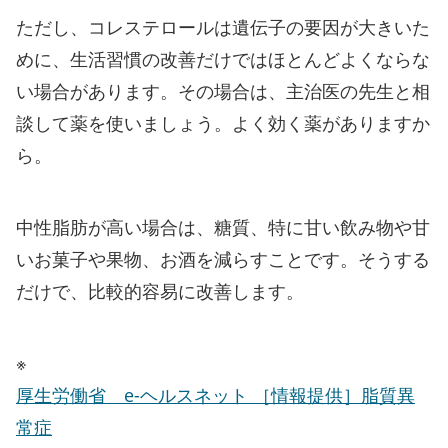
ただし、コレステロールは遺伝子の要因が大きいた
めに、生活習慣の改善だけではほとんどよくならな
い場合があります。その場合は、主治医の先生と相
談して薬を使いましょう。よく効く薬がありますか
ら。
中性脂肪が高い場合は、糖質、特に甘い飲み物や甘
いお菓子や果物、お酒を減らすことです。そうする
だけで、比較的容易に改善します。
※
厚生労働省 e-ヘルスネット ［情報提供］脂質異
常症