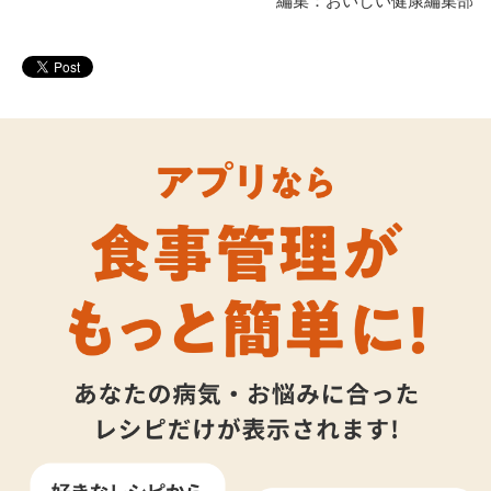
編集：おいしい健康編集部