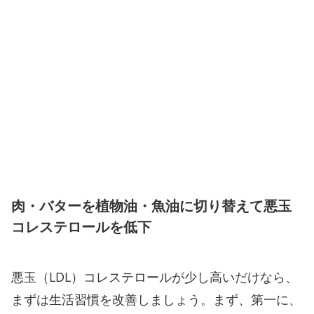
肉・バターを植物油・魚油に切り替えて悪玉
コレステロールを低下
悪玉（LDL）コレステロールが少し高いだけなら、
まずは生活習慣を改善しましょう。まず、第一に、