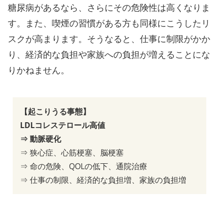
糖尿病があるなら、さらにその危険性は高くなりま
す。また、喫煙の習慣がある方も同様にこうしたリ
スクが高まります。そうなると、仕事に制限がかか
り、経済的な負担や家族への負担が増えることにな
りかねません。
【起こりうる事態】
LDLコレステロール高値
⇒ 動脈硬化
⇒ 狭心症、心筋梗塞、脳梗塞
⇒ 命の危険、QOLの低下、通院治療
⇒ 仕事の制限、経済的な負担増、家族の負担増