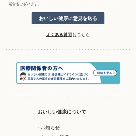
場合もございます。
よくある質問
はこちら
おいしい健康について
お知らせ