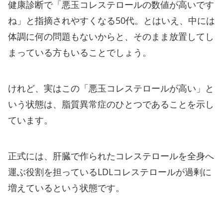
健康診断で「悪玉コレステロールの数値が高いです
ね」と指摘されやすくなる50代。とはいえ、中には
体調に何の問題もないからと、そのまま放置してし
まっている方もいることでしょう。
けれど、実はこの「悪玉コレステロールが高い」と
いう状態は、脂質異常症のひとつであることを示し
ています。
正式には、肝臓で作られたコレステロールを全身へ
運ぶ役割を担っているLDLコレステロールが過剰に
増えているという状態です。