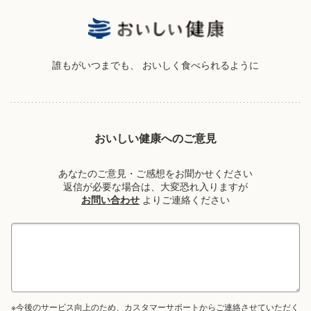
誰もがいつまでも、
おいしく食べられるように
おいしい健康へのご意見
あなたのご意見・ご感想をお聞かせください
返信が必要な場合は、大変恐れ入りますが
お問い合わせ
よりご連絡ください
※今後のサービス向上のため、カスタマーサポートからご連絡させていただく