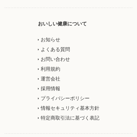
おいしい健康について
お知らせ
よくある質問
お問い合わせ
利用規約
運営会社
採用情報
プライバシーポリシー
情報セキュリティ基本方針
特定商取引法に基づく表記