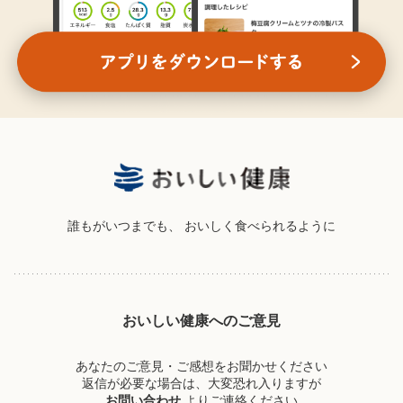
誰もがいつまでも、
おいしく食べられるように
おいしい健康へのご意見
あなたのご意見・ご感想をお聞かせください
返信が必要な場合は、大変恐れ入りますが
お問い合わせ
よりご連絡ください