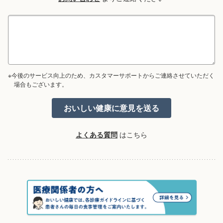
※今後のサービス向上のため、カスタマーサポートからご連絡させていただく
場合もございます。
よくある質問
はこちら