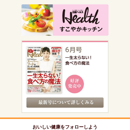
おいしい健康をフォローしよう