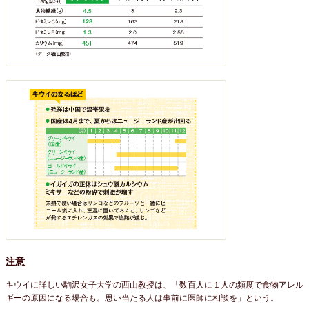
注意
キウイに詳しい駒沢女子大学の西山教授は、「数百人に１人の頻度で食物アレル
ギーの原因になる場合も。思い当たる人は事前に医師に相談を」という。