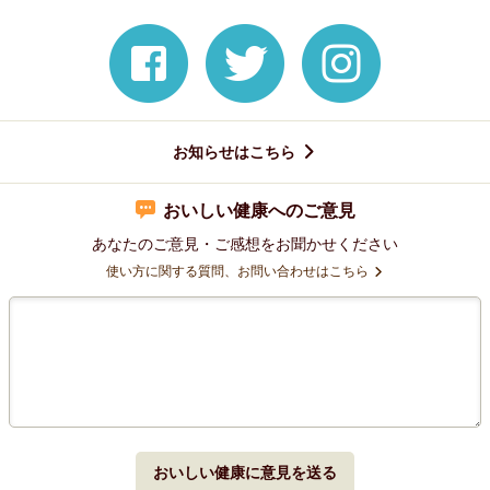
お知らせはこちら
おいしい健康へのご意見
あなたのご意見・ご感想をお聞かせください
使い方に関する質問、お問い合わせはこちら