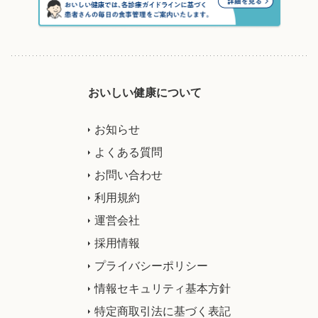
おいしい健康について
お知らせ
よくある質問
お問い合わせ
利用規約
運営会社
採用情報
プライバシーポリシー
情報セキュリティ基本方針
特定商取引法に基づく表記