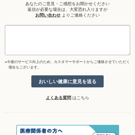
あなたのご意見・ご感想をお聞かせください
返信が必要な場合は、大変恐れ入りますが
お問い合わせ
よりご連絡ください
※今後のサービス向上のため、カスタマーサポートからご連絡させていただく
場合もございます。
よくある質問
はこちら