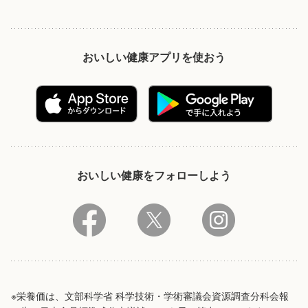
おいしい健康アプリを使おう
おいしい健康をフォローしよう
※栄養価は、文部科学省 科学技術・学術審議会資源調査分科会報