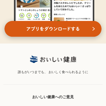
誰もがいつまでも、
おいしく食べられるように
おいしい健康へのご意見