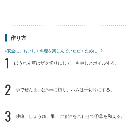
作り方
※安全に、おいしく料理を楽しんでいただくために
1
ほうれん草はザク切りにして、もやしとボイルする。
2
ゆでぜんまいは5㎝に切り、ハムは千切りにする。
3
砂糖、しょうゆ、酢、ごま油を合わせて①②を和える。