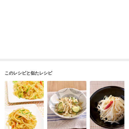
このレシピと似たレシピ