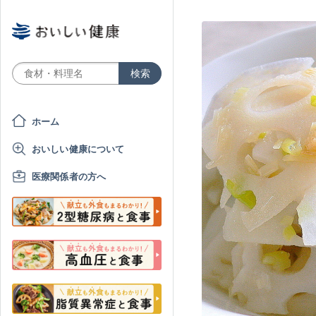
ホーム
おいしい健康について
医療関係者の方へ