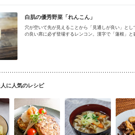
白肌の優秀野菜「れんこん」
穴が空いて先が見えることから「見通しが良い」とし
の良い席に必ず登場するレンコン。漢字で「蓮根」と書き
た人に人気のレシピ