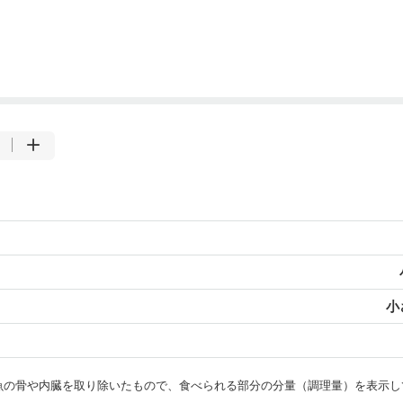
小
・魚の骨や内臓を取り除いたもので、食べられる部分の分量（調理量）を表示し