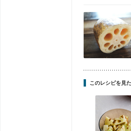
このレシピを見