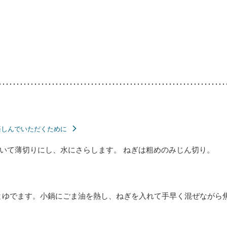
楽しんでいただくために
いて薄切りにし、水にさらします。 ねぎは粗めのみじん切り。
とゆでます。小鍋にごま油を熱し、ねぎを入れて手早く混ぜながら