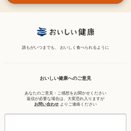
誰もがいつまでも、
おいしく食べられるように
おいしい健康へのご意見
あなたのご意見・ご感想をお聞かせください
返信が必要な場合は、大変恐れ入りますが
お問い合わせ
よりご連絡ください