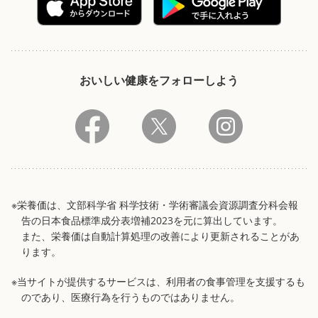
おいしい健康をフォローしよう
※栄養価は、文部科学省 科学技術・学術審議会資源調査分科会報
告の日本食品標準成分表増補2023を元に算出しています。
また、栄養価は自動計算処理の改善により更新されることがあ
ります。
※当サイトが提供するサービスは、利用者の食事管理を支援するも
のであり、医療行為を行うものではありません。