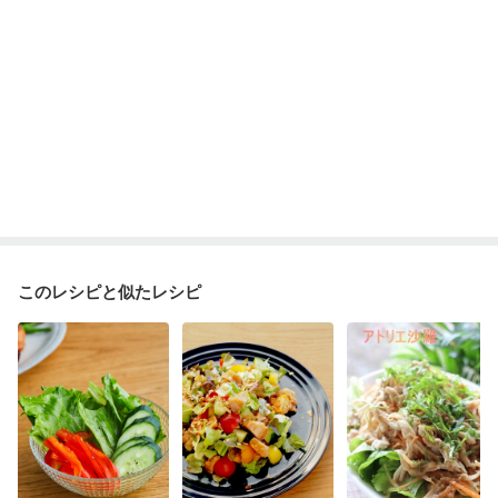
このレシピと似たレシピ