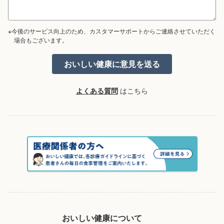
※今後のサービス向上のため、カスタマーサポートからご連絡させていただく
場合もございます。
よくある質問
はこちら
おいしい健康について