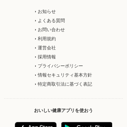
お知らせ
よくある質問
お問い合わせ
利用規約
運営会社
採用情報
プライバシーポリシー
情報セキュリティ基本方針
特定商取引法に基づく表記
おいしい健康アプリを使おう