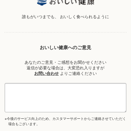
誰もがいつまでも、
おいしく食べられるように
おいしい健康へのご意見
あなたのご意見・ご感想をお聞かせください
返信が必要な場合は、大変恐れ入りますが
お問い合わせ
よりご連絡ください
※今後のサービス向上のため、カスタマーサポートからご連絡させていただく
場合もございます。