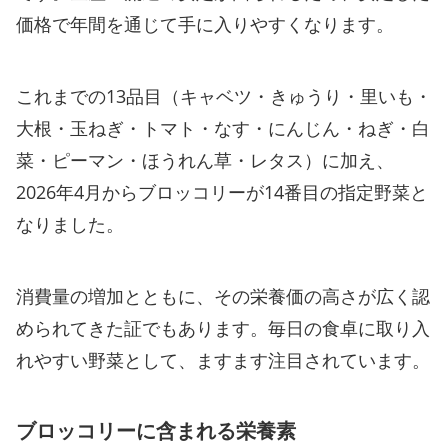
価格で年間を通じて手に入りやすくなります。
これまでの13品目（キャベツ・きゅうり・里いも・
大根・玉ねぎ・トマト・なす・にんじん・ねぎ・白
菜・ピーマン・ほうれん草・レタス）に加え、
2026年4月からブロッコリーが14番目の指定野菜と
なりました。
消費量の増加とともに、その栄養価の高さが広く認
められてきた証でもあります。毎日の食卓に取り入
れやすい野菜として、ますます注目されています。
ブロッコリーに含まれる栄養素