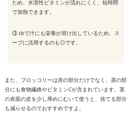
ため、水溶性ビタミンが流れにくく、短時間
で加熱できます。
③ ゆで汁にも栄養が溶け出しているため、ス
ープに活用するのも◎です。
また、ブロッコリーは房の部分だけでなく、茎の部
分にも食物繊維やビタミンCが含まれています。茎
の表面の皮を少し厚めにむいて使うと、捨てる部分
も減らせるのでおすすめですよ。