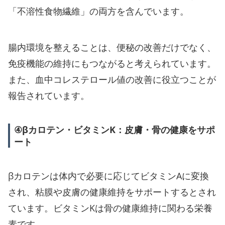
「不溶性食物繊維」の両方を含んでいます。
腸内環境を整えることは、便秘の改善だけでなく、
免疫機能の維持にもつながると考えられています。
また、血中コレステロール値の改善に役立つことが
報告されています。
④βカロテン・ビタミンK：皮膚・骨の健康をサポ
ート
βカロテンは体内で必要に応じてビタミンAに変換
され、粘膜や皮膚の健康維持をサポートするとされ
ています。ビタミンKは骨の健康維持に関わる栄養
素です。