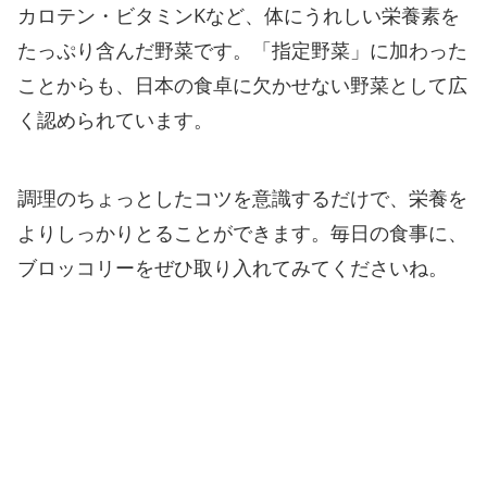
カロテン・ビタミンKなど、体にうれしい栄養素を
たっぷり含んだ野菜です。「指定野菜」に加わった
ことからも、日本の食卓に欠かせない野菜として広
く認められています。
調理のちょっとしたコツを意識するだけで、栄養を
よりしっかりとることができます。毎日の食事に、
ブロッコリーをぜひ取り入れてみてくださいね。