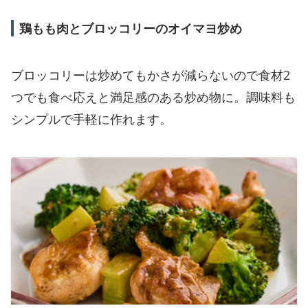
鶏もも肉とブロッコリーのオイマヨ炒め
ブロッコリーは炒めてもかさが減らないので食材2
つでも食べ応えと満足感のある炒め物に。調味料も
シンプルで手軽に作れます。