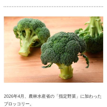
2026年4月、農林水産省の「指定野菜」に加わった
ブロッコリー。