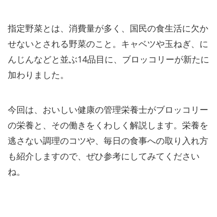
指定野菜とは、消費量が多く、国民の食生活に欠か
せないとされる野菜のこと。キャベツや玉ねぎ、に
んじんなどと並ぶ14品目に、ブロッコリーが新たに
加わりました。
今回は、おいしい健康の管理栄養士がブロッコリー
の栄養と、その働きをくわしく解説します。栄養を
逃さない調理のコツや、毎日の食事への取り入れ方
も紹介しますので、ぜひ参考にしてみてください
ね。