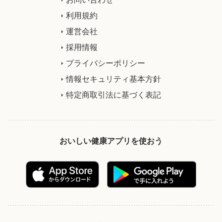
利用規約
運営会社
採用情報
プライバシーポリシー
情報セキュリティ基本方針
特定商取引法に基づく表記
おいしい健康アプリを使おう