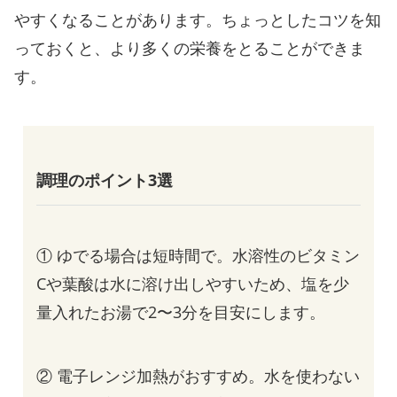
やすくなることがあります。ちょっとしたコツを知
っておくと、より多くの栄養をとることができま
す。
調理のポイント3選
① ゆでる場合は短時間で。水溶性のビタミン
Cや葉酸は水に溶け出しやすいため、塩を少
量入れたお湯で2〜3分を目安にします。
② 電子レンジ加熱がおすすめ。水を使わない