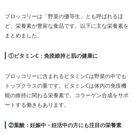
ブロッコリーは「野菜の優等生」とも呼ばれるほ
ど、栄養素が豊富な食品です。以下に主な栄養素を
まとめました。
①ビタミンC：免疫維持と肌の健康に
ブロッコリーに含まれるビタミンCは野菜の中でも
トップクラスの量です。ビタミンCは体内の免疫機
能の維持に関わる栄養素で、コラーゲン合成をサポ
ートする働きもあります。
②葉酸：妊娠中・妊活中の方にも注目の栄養素