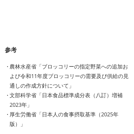
参考
農林水産省「ブロッコリーの指定野菜への追加お
よび令和11年度ブロッコリーの需要及び供給の見
通しの作成方針について」
文部科学省「日本食品標準成分表（八訂）増補
2023年」
厚生労働省「日本人の食事摂取基準（2025年
版）」