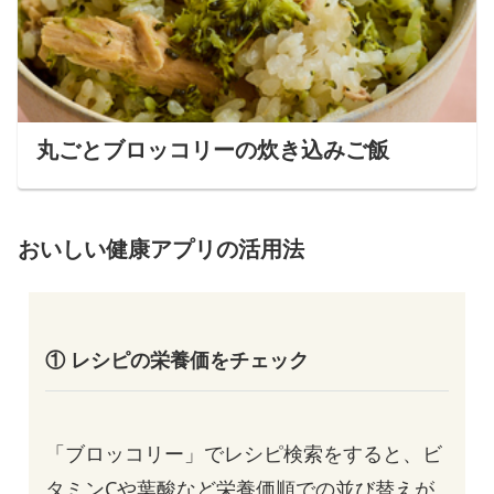
丸ごとブロッコリーの炊き込みご飯
おいしい健康アプリの活用法
① レシピの栄養価をチェック
「ブロッコリー」でレシピ検索をすると、ビ
タミンCや葉酸など栄養価順での並び替えが