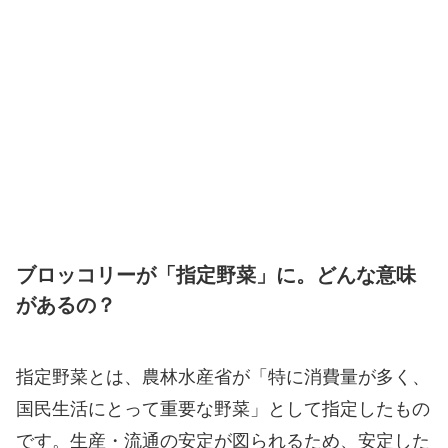
ブロッコリーが「指定野菜」に。どんな意味
があるの？
指定野菜とは、農林水産省が「特に消費量が多く、
国民生活にとって重要な野菜」として指定したもの
です。生産・流通の安定が図られるため、安定した