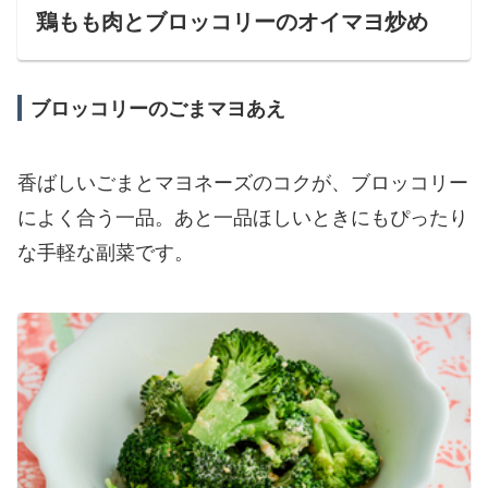
鶏もも肉とブロッコリーのオイマヨ炒め
ブロッコリーのごまマヨあえ
香ばしいごまとマヨネーズのコクが、ブロッコリー
によく合う一品。あと一品ほしいときにもぴったり
な手軽な副菜です。