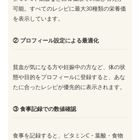
可能。すべてのレシピに最大30種類の栄養価
を表示しています。
② プロフィール設定による最適化
貧血が気になる方や妊娠中の方など、体の状
態や目的をプロフィールに登録すると、あな
たに合ったレシピが優先的に表示されます。
③ 食事記録での数値確認
食事を記録すると、ビタミンC・葉酸・食物