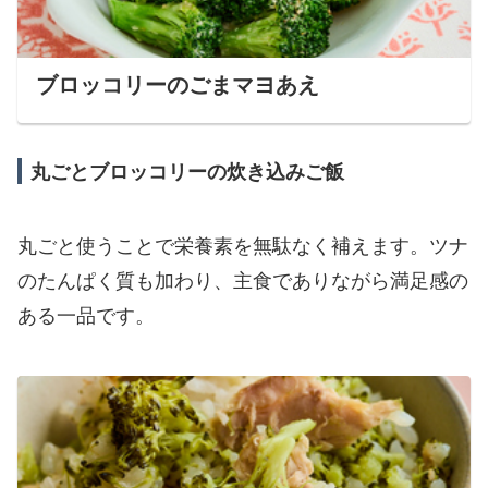
ブロッコリーのごまマヨあえ
丸ごとブロッコリーの炊き込みご飯
丸ごと使うことで栄養素を無駄なく補えます。ツナ
のたんぱく質も加わり、主食でありながら満足感の
ある一品です。