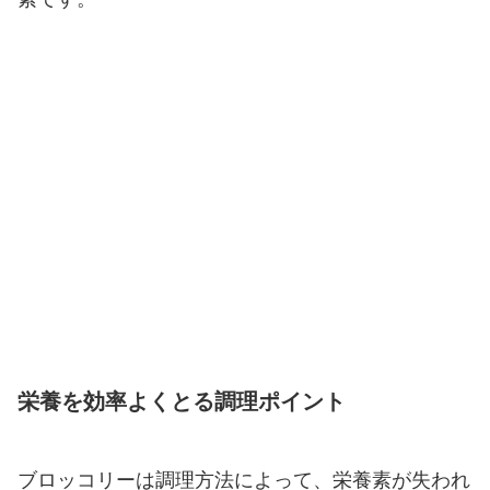
栄養を効率よくとる調理ポイント
ブロッコリーは調理方法によって、栄養素が失われ