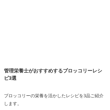
管理栄養士がおすすめするブロッコリーレシ
ピ3選
ブロッコリーの栄養を活かしたレシピを3品ご紹介
します。