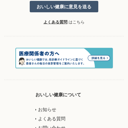
よくある質問
はこちら
おいしい健康について
お知らせ
よくある質問
お問い合わせ