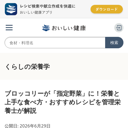
くらしの栄養学
ブロッコリーが「指定野菜」に！栄養と
上手な食べ方・おすすめレシピを管理栄
養士が解説
公開日: 2026年6月29日