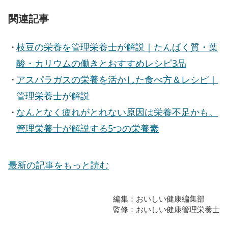
関連記事
枝豆の栄養を管理栄養士が解説｜たんぱく質・葉
酸・カリウムの働きとおすすめレシピ3品
アスパラガスの栄養を活かした食べ方＆レシピ｜
管理栄養士が解説
なんとなく疲れがとれない原因は栄養不足かも。
管理栄養士が解説する5つの栄養素
最新の記事をもっと読む
編集：おいしい健康編集部
監修：おいしい健康管理栄養士