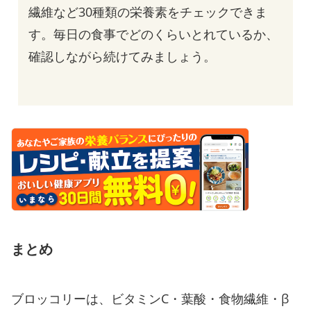
繊維など30種類の栄養素をチェックできま
す。毎日の食事でどのくらいとれているか、
確認しながら続けてみましょう。
まとめ
ブロッコリーは、ビタミンC・葉酸・食物繊維・β