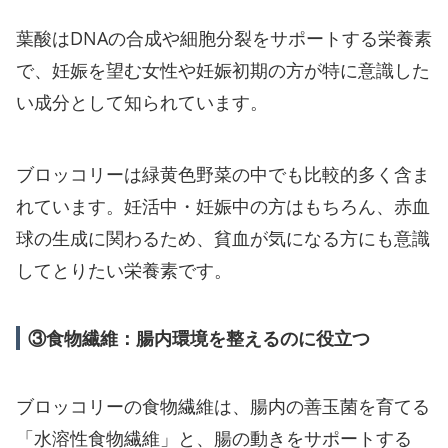
葉酸はDNAの合成や細胞分裂をサポートする栄養素
で、妊娠を望む女性や妊娠初期の方が特に意識した
い成分として知られています。
ブロッコリーは緑黄色野菜の中でも比較的多く含ま
れています。妊活中・妊娠中の方はもちろん、赤血
球の生成に関わるため、貧血が気になる方にも意識
してとりたい栄養素です。
③食物繊維：腸内環境を整えるのに役立つ
ブロッコリーの食物繊維は、腸内の善玉菌を育てる
「水溶性食物繊維」と、腸の動きをサポートする