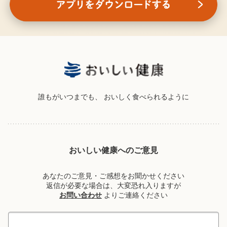
誰もがいつまでも、
おいしく食べられるように
おいしい健康へのご意見
あなたのご意見・ご感想をお聞かせください
返信が必要な場合は、大変恐れ入りますが
お問い合わせ
よりご連絡ください