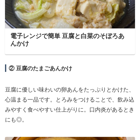
電子レンジで簡単 豆腐と白菜のそぼろあ
んかけ
② 豆腐のたまごあんかけ
豆腐に優しい味わいの卵あんをたっぷりとかけた、
心温まる一品です。とろみをつけることで、飲み込
みやすく食べやすい仕上がりに。口内炎があるとき
にも◎。