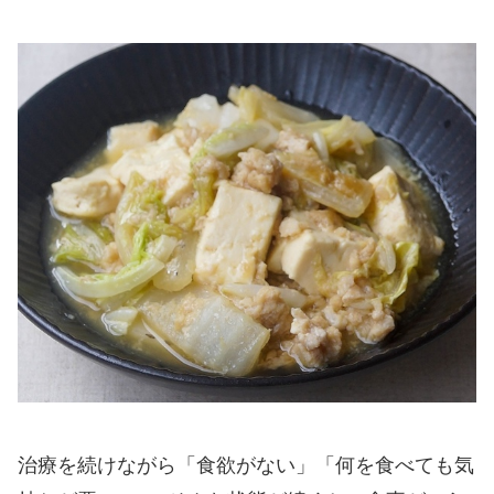
治療を続けながら「食欲がない」「何を食べても気