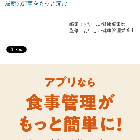
最新の記事をもっと読む
編集：おいしい健康編集部
監修：おいしい健康管理栄養士