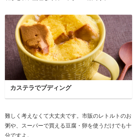
カステラでプディング
難しく考えなくて大丈夫です。市販のレトルトのお
粥や、スーパーで買える豆腐・卵を使うだけでも十
分ですよ。