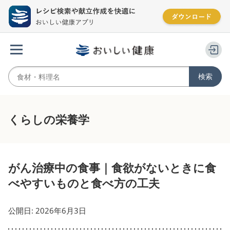
くらしの栄養学
がん治療中の食事｜食欲がないときに食
べやすいものと食べ方の工夫
公開日: 2026年6月3日