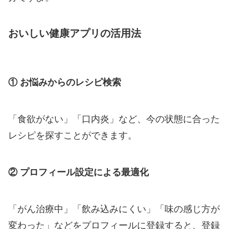
おいしい健康アプリの活用法
① お悩みからのレシピ検索
「食欲がない」「口内炎」など、今の状態に合った
レシピを探すことができます。
② プロフィール設定による最適化
「がん治療中」「飲み込みにくい」「味の感じ方が
変わった」などをプロフィールに登録すると、登録