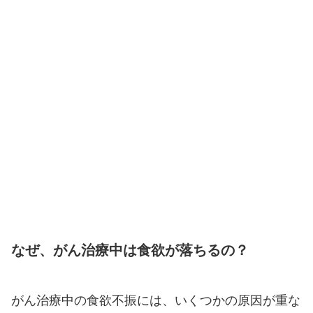
なぜ、がん治療中は食欲が落ちるの？
がん治療中の食欲不振には、いくつかの原因が重な