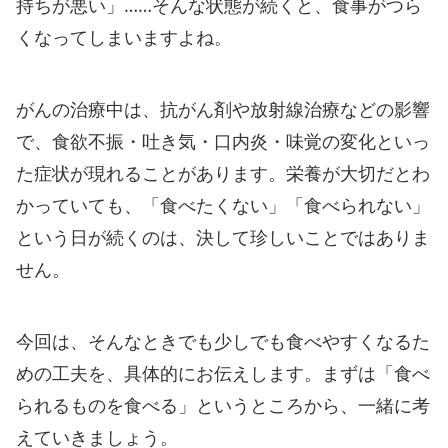
持ちが悪い」……そんな状態が続くと、食事がつら
くなってしまいますよね。
がんの治療中は、抗がん剤や放射線治療などの影響
で、食欲不振・吐き気・口内炎・味覚の変化といっ
た症状が現れることがあります。栄養が大切だとわ
かっていても、「食べたくない」「食べられない」
という日が続くのは、決して珍しいことではありま
せん。
今回は、そんなときでも少しでも食べやすくなるた
めの工夫を、具体的にお伝えします。まずは「食べ
られるものを食べる」というところから、一緒に考
えていきましょう。