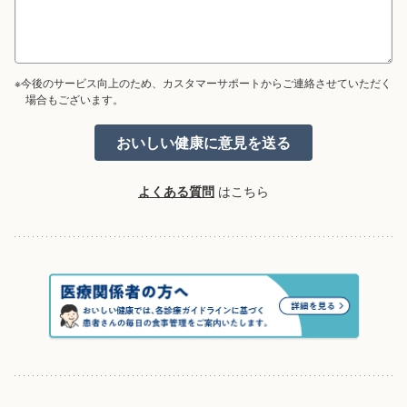
※今後のサービス向上のため、カスタマーサポートからご連絡させていただく
場合もございます。
よくある質問
はこちら