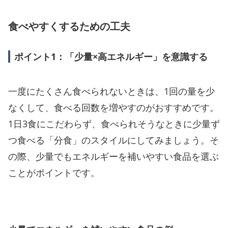
食べやすくするための工夫
ポイント1：「少量×高エネルギー」を意識する
一度にたくさん食べられないときは、1回の量を少
なくして、食べる回数を増やすのがおすすめです。
1日3食にこだわらず、食べられそうなときに少量ず
つ食べる「分食」のスタイルにしてみましょう。そ
の際、少量でもエネルギーを補いやすい食品を選ぶ
ことがポイントです。