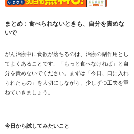
まとめ：食べられないときも、自分を責めな
いで
がん治療中に食欲が落ちるのは、治療の副作用とし
てよくあることです。「もっと食べなければ」と自
分を責めないでください。まずは「今日、口に入れ
られたもの」を大切にしながら、少しずつ工夫を重
ねていきましょう。
今日から試してみたいこと