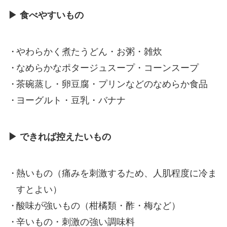
▶ 食べやすいもの
やわらかく煮たうどん・お粥・雑炊
なめらかなポタージュスープ・コーンスープ
茶碗蒸し・卵豆腐・プリンなどのなめらか食品
ヨーグルト・豆乳・バナナ
▶ できれば控えたいもの
熱いもの（痛みを刺激するため、人肌程度に冷ま
すとよい）
酸味が強いもの（柑橘類・酢・梅など）
辛いもの・刺激の強い調味料