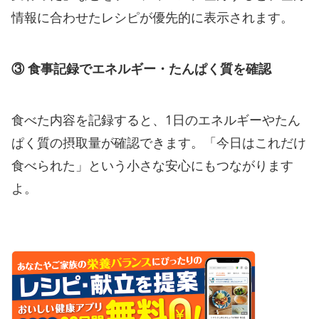
情報に合わせたレシピが優先的に表示されます。
③ 食事記録でエネルギー・たんぱく質を確認
食べた内容を記録すると、1日のエネルギーやたん
ぱく質の摂取量が確認できます。「今日はこれだけ
食べられた」という小さな安心にもつながります
よ。