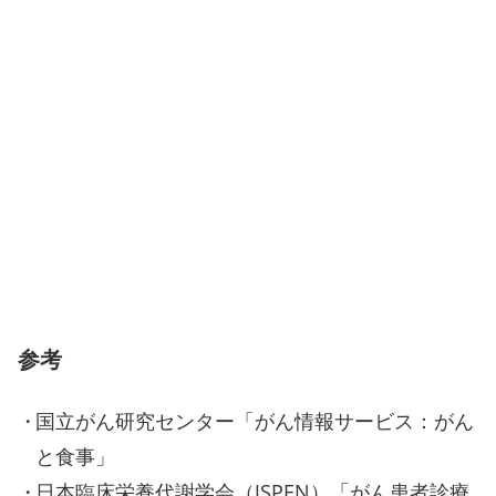
参考
国立がん研究センター「がん情報サービス：がん
と食事」
日本臨床栄養代謝学会（JSPEN）「がん患者診療