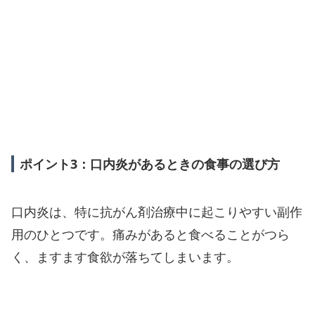
ポイント3：口内炎があるときの食事の選び方
口内炎は、特に抗がん剤治療中に起こりやすい副作
用のひとつです。痛みがあると食べることがつら
く、ますます食欲が落ちてしまいます。