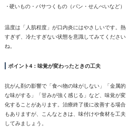
硬いもの・パサつくもの（パン・せんべいなど）
温度は「人肌程度」が口内炎にはやさしいです。熱
すぎず、冷たすぎない状態を意識してみてください
ね。
ポイント4：味覚が変わったときの工夫
抗がん剤の影響で「食べ物の味がしない」「金属的
な味がする」「甘みが強く感じる」など、味覚が変
化することがあります。治療終了後に改善する場合
もありますが、こんなときは、味付けや食材を工夫
してみましょう。