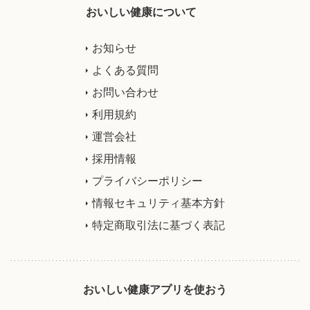
おいしい健康について
お知らせ
よくある質問
お問い合わせ
利用規約
運営会社
採用情報
プライバシーポリシー
情報セキュリティ基本方針
特定商取引法に基づく表記
おいしい健康アプリを使おう