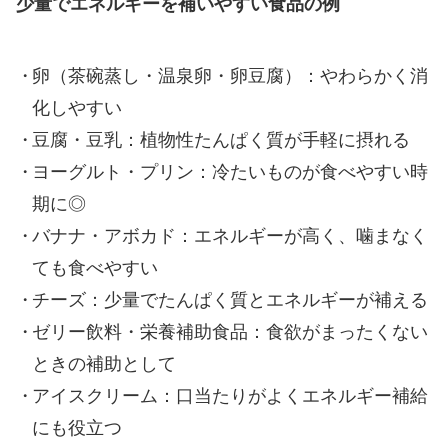
少量でエネルギーを補いやすい食品の例
卵（茶碗蒸し・温泉卵・卵豆腐）：やわらかく消
化しやすい
豆腐・豆乳：植物性たんぱく質が手軽に摂れる
ヨーグルト・プリン：冷たいものが食べやすい時
期に◎
バナナ・アボカド：エネルギーが高く、噛まなく
ても食べやすい
チーズ：少量でたんぱく質とエネルギーが補える
ゼリー飲料・栄養補助食品：食欲がまったくない
ときの補助として
アイスクリーム：口当たりがよくエネルギー補給
にも役立つ