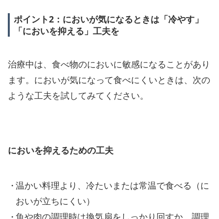
ポイント2：においが気になるときは「冷やす」
「においを抑える」工夫を
治療中は、食べ物のにおいに敏感になることがあり
ます。においが気になって食べにくいときは、次の
ような工夫を試してみてください。
においを抑えるための工夫
温かい料理より、冷たいまたは常温で食べる（に
おいが立ちにくい）
魚や肉の調理時は換気扇をしっかり回すか、調理