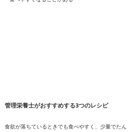
管理栄養士がおすすめする3つのレシピ
食欲が落ちているときでも食べやすく、少量でたん