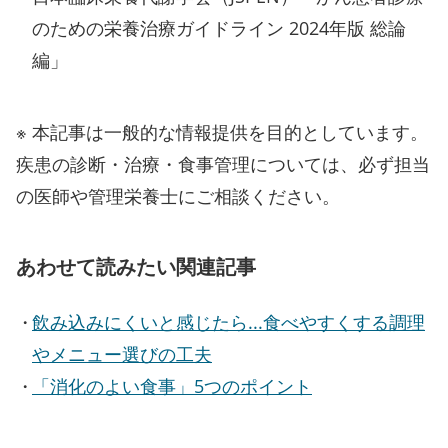
のための栄養治療ガイドライン 2024年版 総論
編」
※ 本記事は一般的な情報提供を目的としています。
疾患の診断・治療・食事管理については、必ず担当
の医師や管理栄養士にご相談ください。
あわせて読みたい関連記事
飲み込みにくいと感じたら...食べやすくする調理
やメニュー選びの工夫
「消化のよい食事」5つのポイント