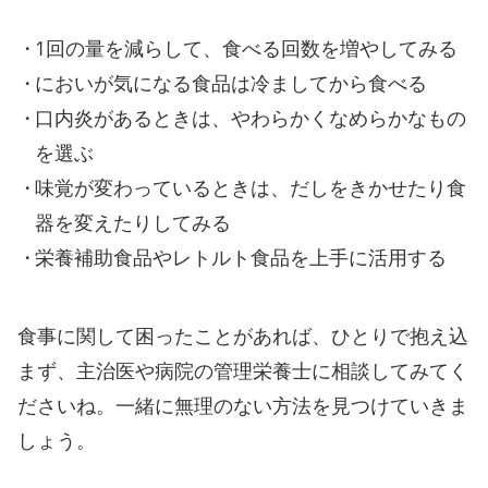
1回の量を減らして、食べる回数を増やしてみる
においが気になる食品は冷ましてから食べる
口内炎があるときは、やわらかくなめらかなもの
を選ぶ
味覚が変わっているときは、だしをきかせたり食
器を変えたりしてみる
栄養補助食品やレトルト食品を上手に活用する
食事に関して困ったことがあれば、ひとりで抱え込
まず、主治医や病院の管理栄養士に相談してみてく
ださいね。一緒に無理のない方法を見つけていきま
しょう。