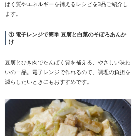
ぱく質やエネルギーを補えるレシピを3品ご紹介し
ます。
① 電子レンジで簡単 豆腐と白菜のそぼろあんか
け
豆腐とひき肉でたんぱく質を補える、やさしい味わ
いの一品。電子レンジで作れるので、調理の負担を
減らしたいときにもおすすめです。