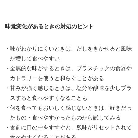
味覚変化があるときの対処のヒント
味がわかりにくいときは、だしをきかせると風味
が増して食べやすい
金属的な味がするときは、プラスチックの食器や
カトラリーを使うと和らぐことがある
甘みが強く感じるときは、塩分や酸味を少しプラ
スすると食べやすくなることも
何を食べてもおいしく感じないときは、好きだっ
たもの・食べやすかったものから試してみる
食前に口の中をすすぐと、残味がリセットされて
食べやすくなることがある