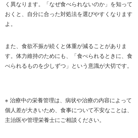
く異なります。「なぜ食べられないのか」を知って
おくと、自分に合った対処法を選びやすくなります
よ。
また、食欲不振が続くと体重が減ることがありま
す。体力維持のためにも、「食べられるときに、食
べられるものを少しずつ」という意識が大切です。
※ 治療中の栄養管理は、病状や治療の内容によって
個人差が大きいため、食事について不安なことは、
主治医や管理栄養士にご相談ください。