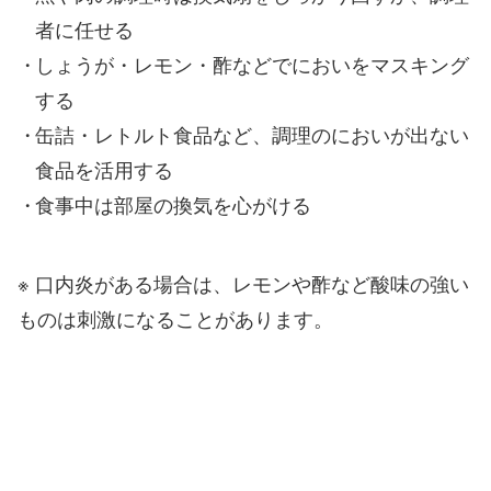
者に任せる
しょうが・レモン・酢などでにおいをマスキング
する
缶詰・レトルト食品など、調理のにおいが出ない
食品を活用する
食事中は部屋の換気を心がける
※ 口内炎がある場合は、レモンや酢など酸味の強い
ものは刺激になることがあります。