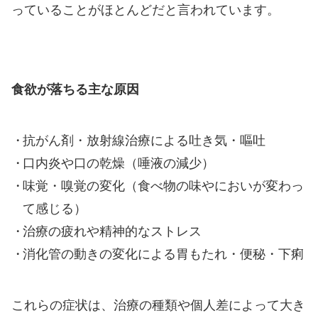
っていることがほとんどだと言われています。
食欲が落ちる主な原因
抗がん剤・放射線治療による吐き気・嘔吐
口内炎や口の乾燥（唾液の減少）
味覚・嗅覚の変化（食べ物の味やにおいが変わっ
て感じる）
治療の疲れや精神的なストレス
消化管の動きの変化による胃もたれ・便秘・下痢
これらの症状は、治療の種類や個人差によって大き