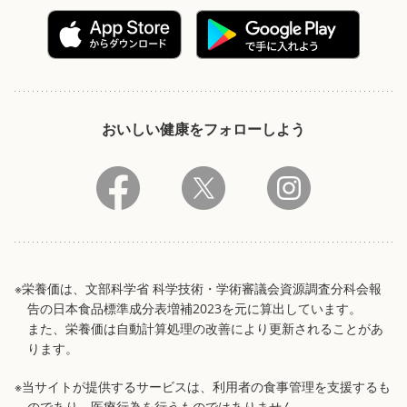
おいしい健康をフォローしよう
※栄養価は、文部科学省 科学技術・学術審議会資源調査分科会報
告の日本食品標準成分表増補2023を元に算出しています。
また、栄養価は自動計算処理の改善により更新されることがあ
ります。
※当サイトが提供するサービスは、利用者の食事管理を支援するも
のであり、医療行為を行うものではありません。