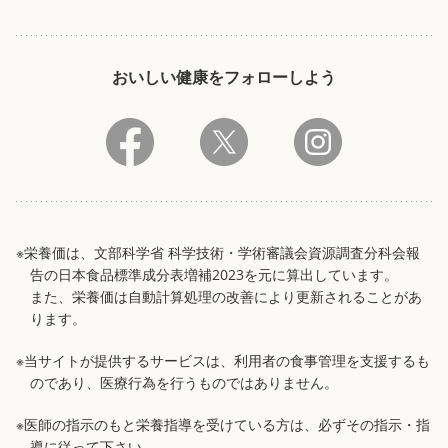
おいしい健康をフォローしよう
※栄養価は、文部科学省 科学技術・学術審議会資源調査分科会報
告の日本食品標準成分表増補2023を元に算出しています。
また、栄養価は自動計算処理の改善により更新されることがあ
ります。
※当サイトが提供するサービスは、利用者の食事管理を支援するも
のであり、医療行為を行うものではありません。
※医師の指示のもと栄養指導を受けている方は、必ずその指示・指
導に従って下さい。