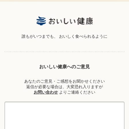
誰もがいつまでも、
おいしく食べられるように
おいしい健康へのご意見
あなたのご意見・ご感想をお聞かせください
返信が必要な場合は、大変恐れ入りますが
お問い合わせ
よりご連絡ください