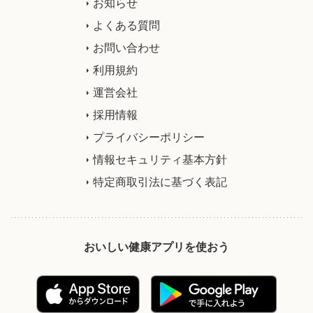
お知らせ
よくある質問
お問い合わせ
利用規約
運営会社
採用情報
プライバシーポリシー
情報セキュリティ基本方針
特定商取引法に基づく表記
おいしい健康アプリを使おう