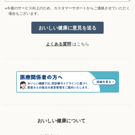
※今後のサービス向上のため、カスタマーサポートからご連絡させていただく
場合もございます。
よくある質問
はこちら
おいしい健康について