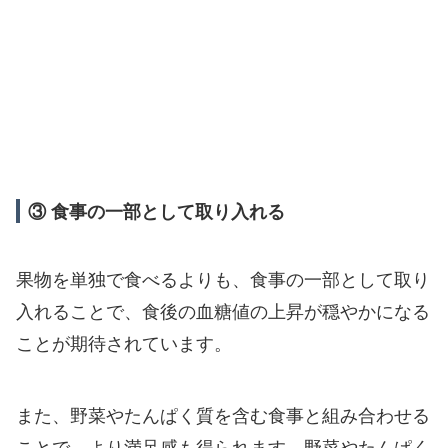
③ 食事の一部として取り入れる
果物を単独で食べるよりも、食事の一部として取り
入れることで、食後の血糖値の上昇が穏やかになる
ことが期待されています。
また、野菜やたんぱく質を含む食事と組み合わせる
ことで、より満足感も得られます。野菜やたんぱく