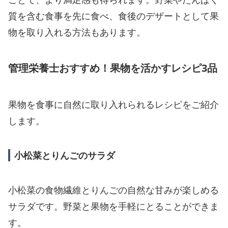
質を含む食事を先に食べ、食後のデザートとして果
物を取り入れる方法もあります。
管理栄養士おすすめ！果物を活かすレシピ3品
果物を食事に自然に取り入れられるレシピをご紹介
します。
小松菜とりんごのサラダ
小松菜の食物繊維とりんごの自然な甘みが楽しめる
サラダです。野菜と果物を手軽にとることができま
す。