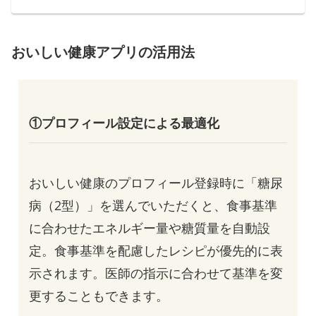
おいしい健康アプリの活用法
①プロフィール設定による最適化
おいしい健康のプロフィール登録時に「糖尿
病（2型）」を選んでいただくと、食事基準
に合わせたエネルギー量や糖質量を自動設
定。食事基準を配慮したレシピが優先的に表
示されます。医師の指示に合わせて基準を変
更することもできます。