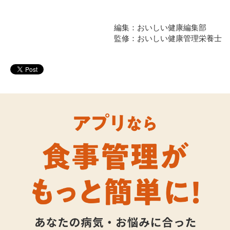
編集：おいしい健康編集部
監修：おいしい健康管理栄養士