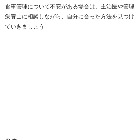
食事管理について不安がある場合は、主治医や管理
栄養士に相談しながら、自分に合った方法を見つけ
ていきましょう。