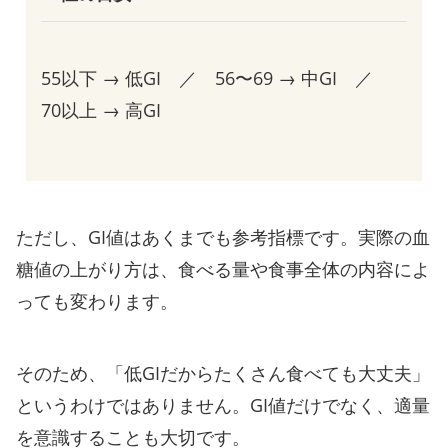
55以下 → 低GI ／ 56〜69 → 中GI ／
70以上 → 高GI
ただし、GI値はあくまでも参考指標です。実際の血
糖値の上がり方は、食べる量や食事全体の内容によ
っても変わります。
そのため、「低GIだからたくさん食べても大丈夫」
というわけではありません。GI値だけでなく、適量
を意識することも大切です。