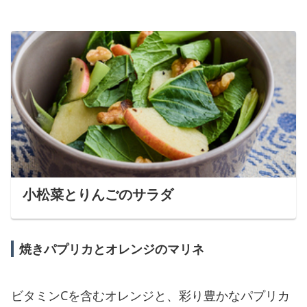
小松菜とりんごのサラダ
焼きパプリカとオレンジのマリネ
ビタミンCを含むオレンジと、彩り豊かなパプリカ