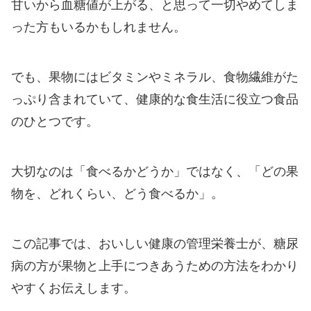
甘いから血糖値が上がる、と思って一切やめてしま
った方もいるかもしれません。
でも、果物にはビタミンやミネラル、食物繊維がた
っぷり含まれていて、健康的な食生活に役立つ食品
のひとつです。
大切なのは「食べるかどうか」ではなく、「どの果
物を、どれくらい、どう食べるか」。
この記事では、おいしい健康の管理栄養士が、糖尿
病の方が果物と上手につきあうための方法をわかり
やすくお伝えします。