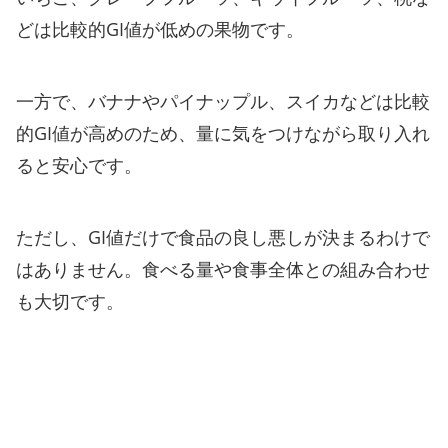
どは比較的GI値が低めの果物です。
一方で、バナナやパイナップル、スイカなどは比較
的GI値が高めのため、量に気をつけながら取り入れ
ると安心です。
ただし、GI値だけで食品の良し悪しが決まるわけで
はありません。食べる量や食事全体との組み合わせ
も大切です。