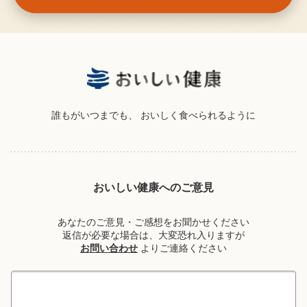
誰もがいつまでも、
おいしく食べられるように
おいしい健康へのご意見
あなたのご意見・ご感想をお聞かせください
返信が必要な場合は、大変恐れ入りますが
お問い合わせ
よりご連絡ください