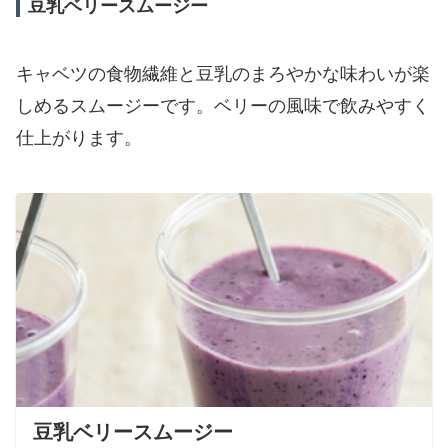
豆乳ベリースムージー
キャベツの食物繊維と豆乳のまろやかな味わいが楽
しめるスムージーです。ベリーの風味で飲みやすく
仕上がります。
豆乳ベリースムージー