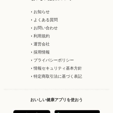
お知らせ
よくある質問
お問い合わせ
利用規約
運営会社
採用情報
プライバシーポリシー
情報セキュリティ基本方針
特定商取引法に基づく表記
おいしい健康アプリを使おう