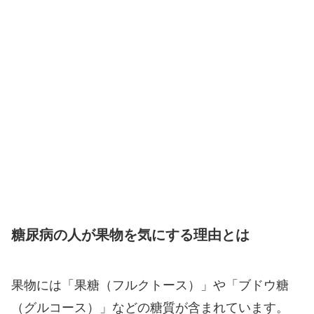
糖尿病の人が果物を気にする理由とは
果物には「果糖（フルクトース）」や「ブドウ糖
（グルコース）」などの糖質が含まれています。