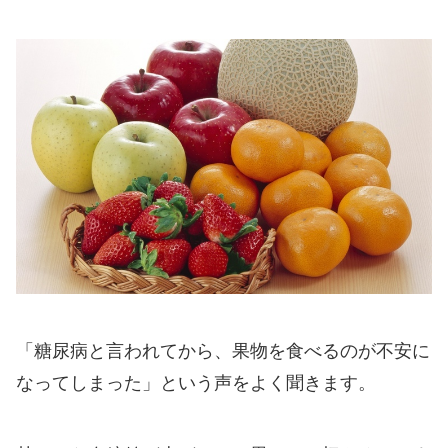
「糖尿病と言われてから、果物を食べるのが不安に
なってしまった」という声をよく聞きます。