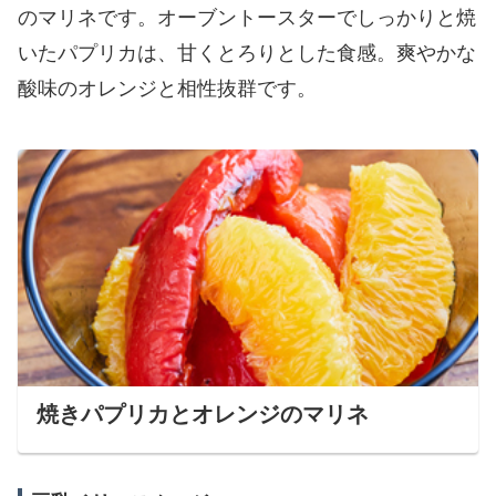
のマリネです。オーブントースターでしっかりと焼
いたパプリカは、甘くとろりとした食感。爽やかな
酸味のオレンジと相性抜群です。
焼きパプリカとオレンジのマリネ