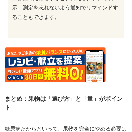
示。測定を忘れないよう通知でリマインドす
ることもできます。
まとめ：果物は「選び方」と「量」がポイン
ト
糖尿病だからといって、果物を完全にやめる必要は