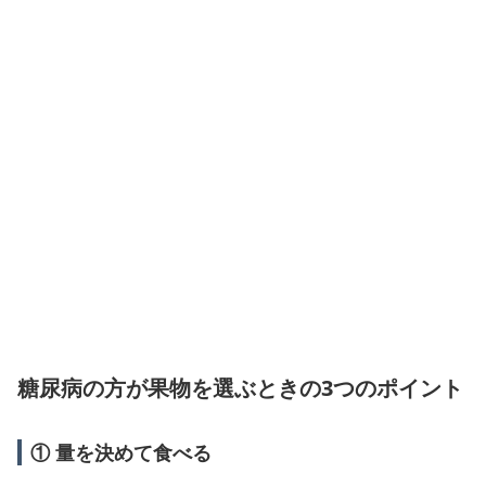
糖尿病の方が果物を選ぶときの3つのポイント
① 量を決めて食べる