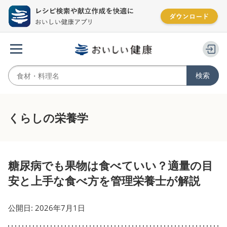
くらしの栄養学
糖尿病でも果物は食べていい？適量の目
安と上手な食べ方を管理栄養士が解説
公開日: 2026年7月1日