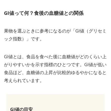
GI値って何？食後の血糖値との関係
果物を選ぶときに参考になるのが「GI値（グリセミ
ック指数）」です。
GI値とは、食品を食べた後に血糖値がどのくらい上
がりやすいかを示す指標のひとつです。GI値が低い
食品ほど、血糖値の上昇が比較的ゆるやかになると
考えられています。
GI値の目安