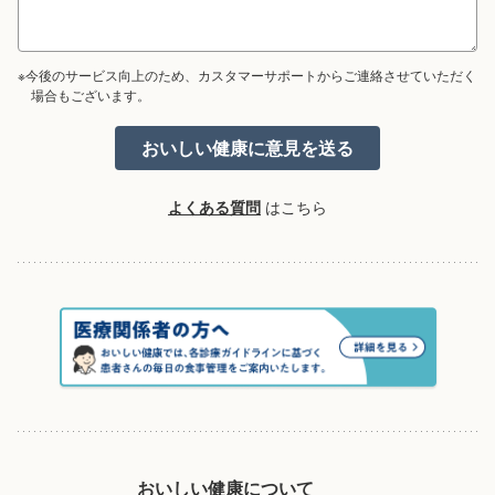
※今後のサービス向上のため、カスタマーサポートからご連絡させていただく
場合もございます。
よくある質問
はこちら
おいしい健康について