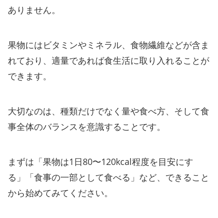
ありません。
果物にはビタミンやミネラル、食物繊維などが含ま
れており、適量であれば食生活に取り入れることが
できます。
大切なのは、種類だけでなく量や食べ方、そして食
事全体のバランスを意識することです。
まずは「果物は1日80〜120kcal程度を目安にす
る」「食事の一部として食べる」など、できること
から始めてみてください。