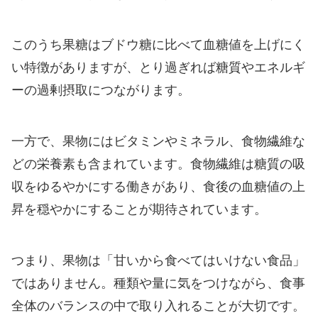
このうち果糖はブドウ糖に比べて血糖値を上げにく
い特徴がありますが、とり過ぎれば糖質やエネルギ
ーの過剰摂取につながります。
一方で、果物にはビタミンやミネラル、食物繊維な
どの栄養素も含まれています。食物繊維は糖質の吸
収をゆるやかにする働きがあり、食後の血糖値の上
昇を穏やかにすることが期待されています。
つまり、果物は「甘いから食べてはいけない食品」
ではありません。種類や量に気をつけながら、食事
全体のバランスの中で取り入れることが大切です。