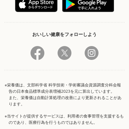
おいしい健康をフォローしよう
※栄養価は、文部科学省 科学技術・学術審議会資源調査分科会報
告の日本食品標準成分表増補2023を元に算出しています。
また、栄養価は自動計算処理の改善により更新されることがあ
ります。
※当サイトが提供するサービスは、利用者の食事管理を支援するも
のであり、医療行為を行うものではありません。