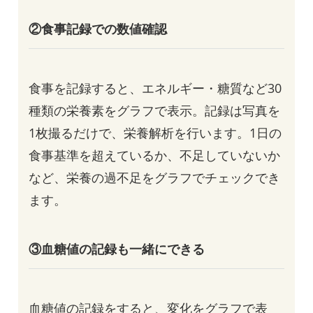
②食事記録での数値確認
食事を記録すると、エネルギー・糖質など30
種類の栄養素をグラフで表示。記録は写真を
1枚撮るだけで、栄養解析を行います。1日の
食事基準を超えているか、不足していないか
など、栄養の過不足をグラフでチェックでき
ます。
③血糖値の記録も一緒にできる
血糖値の記録をすると、変化をグラフで表