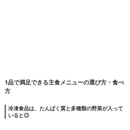
1品で満足できる主食メニューの選び方・食べ
方
冷凍食品は、たんぱく質と多種類の野菜が入って
いると◎