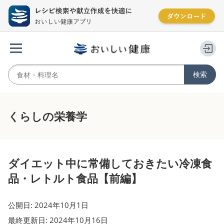
くらしの栄養学
ダイエット中に常備しておきたい冷凍食
品・レトルト食品【前編】
公開日: 2024年10月1日
最終更新日: 2024年10月16日