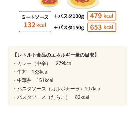
【レトルト食品のエネルギー量の目安】
・カレー（中辛） 279kcal
・牛丼 183kcal
・中華丼 151kcal
・パスタソース（カルボナーラ）107kcal
・パスタソース（たらこ） 82kcal