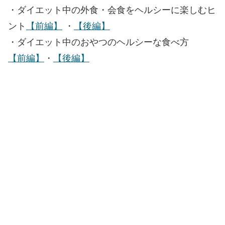
・ダイエット中の外食・会食をヘルシーに楽しむヒ
ント
【前編】
・
【後編】
・ダイエット中のおやつのヘルシーな食べ方
【前編】
・
【後編】