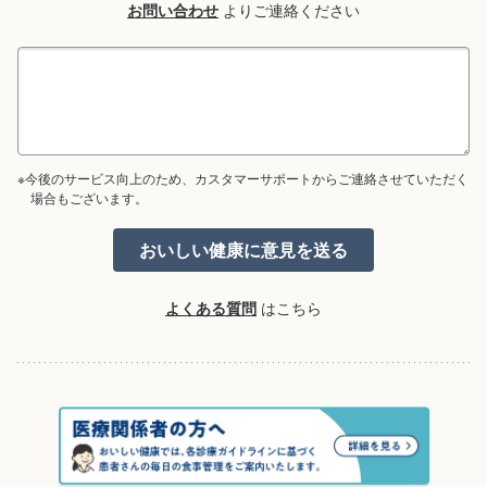
お問い合わせ
よりご連絡ください
※今後のサービス向上のため、カスタマーサポートからご連絡させていただく
場合もございます。
よくある質問
はこちら