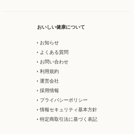
おいしい健康について
お知らせ
よくある質問
お問い合わせ
利用規約
運営会社
採用情報
プライバシーポリシー
情報セキュリティ基本方針
特定商取引法に基づく表記