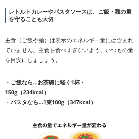
レトルトカレーやパスタソースは、ご飯・麺の量
を守ることも大切
主食（ご飯や麺）は表示のエネルギー量には含まれ
ていません。主食を食べすぎないよう、いつもの量
を目安にしましょう。
・ご飯なら…お茶碗に軽く1杯・
150g（234kcal）
・パスタなら…1束100g（347kcal）