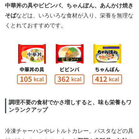
中華丼の具やビビンバ、ちゃんぽん、あんかけ焼き
そば
などは、いろいろな食材が入り、栄養を無理な
くとれておすすめです。
調理不要の食材でかさ増しすると、味も栄養もワ
ンランクアップ
冷凍チャーハンやレトルトカレー、パスタなどの具