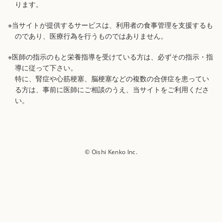
ります。
※当サイトが提供するサービスは、利用者の食事管理を支援するも
のであり、医療行為を行うものではありません。
※医師の指示のもと栄養指導を受けている方は、必ずその指示・指
導に従って下さい。
特に、腎症や心筋梗塞、脳梗塞などの複数の合併症を患ってい
る方は、事前に医師にご相談のうえ、当サイトをご利用くださ
い。
© Oishi Kenko Inc.