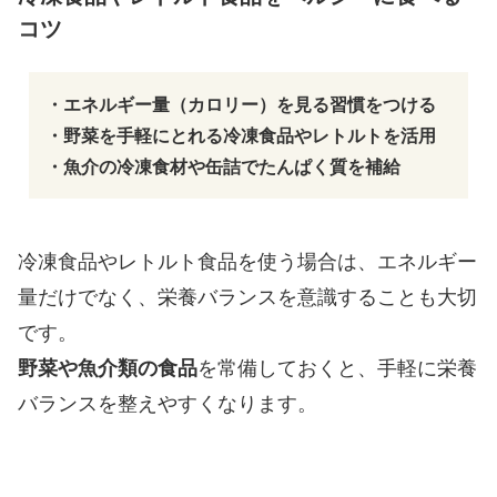
コツ
・エネルギー量（カロリー）を見る習慣をつける
・野菜を手軽にとれる冷凍食品やレトルトを活用
・魚介の冷凍食材や缶詰でたんぱく質を補給
冷凍食品やレトルト食品を使う場合は、エネルギー
量だけでなく、栄養バランスを意識することも大切
です。
野菜や魚介類の食品
を常備しておくと、手軽に栄養
バランスを整えやすくなります。