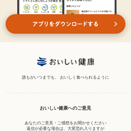
誰もがいつまでも、
おいしく食べられるように
おいしい健康へのご意見
あなたのご意見・ご感想をお聞かせください
返信が必要な場合は、大変恐れ入りますが