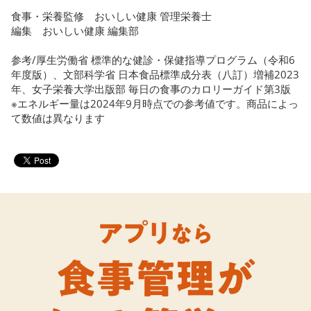
食事・栄養監修 おいしい健康 管理栄養士
編集 おいしい健康 編集部
参考/厚生労働省 標準的な健診・保健指導プログラム（令和6
年度版）、文部科学省 日本食品標準成分表（八訂）増補2023
年、女子栄養大学出版部 毎日の食事のカロリーガイド第3版
※エネルギー量は2024年9月時点での参考値です。商品によっ
て数値は異なります