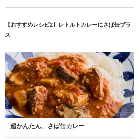
【おすすめレシピ2】レトルトカレーにさば缶プラ
ス
超かんたん、さば缶カレー