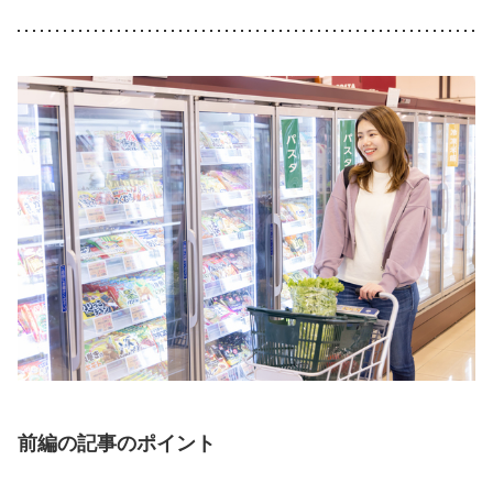
前編の記事のポイント