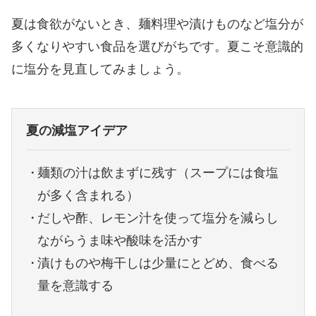
夏は食欲がないとき、麺料理や漬けものなど塩分が
多くなりやすい食品を選びがちです。夏こそ意識的
に塩分を見直してみましょう。
夏の減塩アイデア
麺類の汁は飲まずに残す（スープには食塩
が多く含まれる）
だしや酢、レモン汁を使って塩分を減らし
ながらうま味や酸味を活かす
漬けものや梅干しは少量にとどめ、食べる
量を意識する