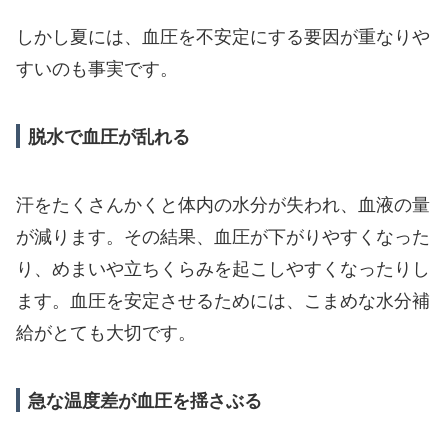
しかし夏には、血圧を不安定にする要因が重なりや
すいのも事実です。
脱水で血圧が乱れる
汗をたくさんかくと体内の水分が失われ、血液の量
が減ります。その結果、血圧が下がりやすくなった
り、めまいや立ちくらみを起こしやすくなったりし
ます。血圧を安定させるためには、こまめな水分補
給がとても大切です。
急な温度差が血圧を揺さぶる