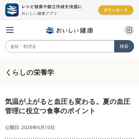
くらしの栄養学
気温が上がると血圧も変わる。夏の血圧
管理に役立つ食事のポイント
公開日: 2026年6月10日