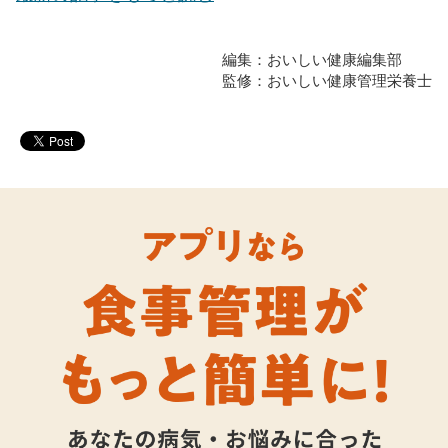
編集：おいしい健康編集部
監修：おいしい健康管理栄養士