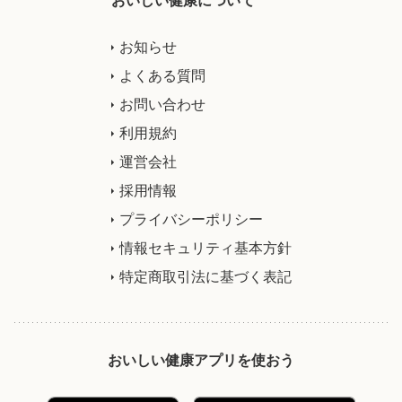
おいしい健康について
お知らせ
よくある質問
お問い合わせ
利用規約
運営会社
採用情報
プライバシーポリシー
情報セキュリティ基本方針
特定商取引法に基づく表記
おいしい健康アプリを使おう