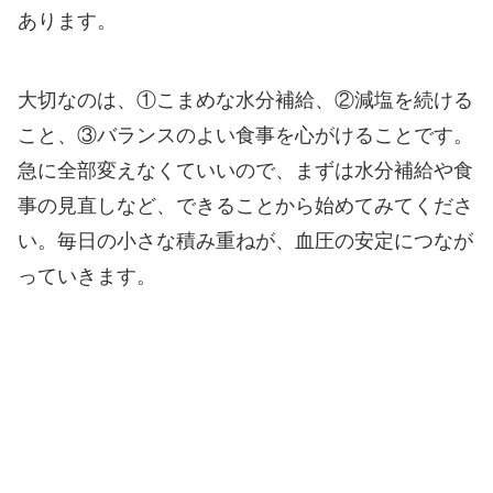
あります。
大切なのは、①こまめな水分補給、②減塩を続ける
こと、③バランスのよい食事を心がけることです。
急に全部変えなくていいので、まずは水分補給や食
事の見直しなど、できることから始めてみてくださ
い。毎日の小さな積み重ねが、血圧の安定につなが
っていきます。