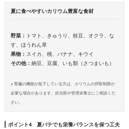
夏に食べやすいカリウム豊富な食材
野菜：
トマト、きゅうり、枝豆、オクラ、な
す、ほうれん草
果物：
スイカ、桃、バナナ、キウイ
その他：
納豆、豆腐、いも類（さつまいも）
※ 腎臓の機能が低下している方は、カリウムの摂取制限が
必要な場合があります。担当医や管理栄養士にご相談くだ
さい。
ポイント4 夏バテでも栄養バランスを保つ工夫