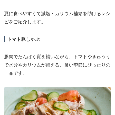
夏に食べやすくて減塩・カリウム補給を助けるレシ
ピをご紹介します。
トマト豚しゃぶ
豚肉でたんぱく質を補いながら、トマトやきゅうり
で水分やカリウムが補える、暑い季節にぴったりの
一品です。