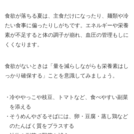
食欲が落ちる夏は、主食だけになったり、麺類や冷
たい食事に偏ったりしがちです。エネルギーや栄養
素が不足すると体の調子が崩れ、血圧の管理もしに
くくなります。
食欲がないときは「量を減らしながらも栄養素はし
っかり確保する」ことを意識してみましょう。
冷ややっこや枝豆、トマトなど、食べやすい副菜
を添える
そうめんやざるそばには、卵・豆腐・蒸し鶏など
のたんぱく質をプラスする