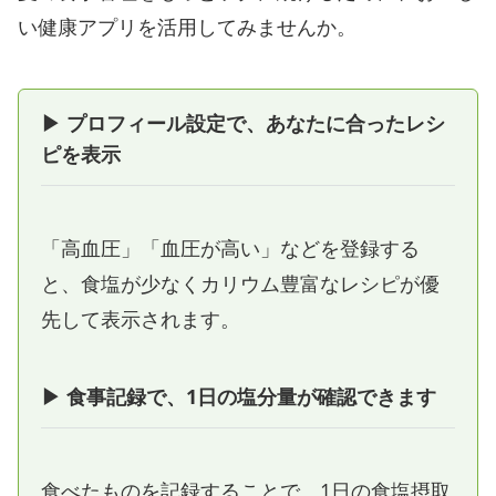
い健康アプリを活用してみませんか。
▶ プロフィール設定で、あなたに合ったレシ
ピを表示
「高血圧」「血圧が高い」などを登録する
と、食塩が少なくカリウム豊富なレシピが優
先して表示されます。
▶ 食事記録で、1日の塩分量が確認できます
食べたものを記録することで、1日の食塩摂取