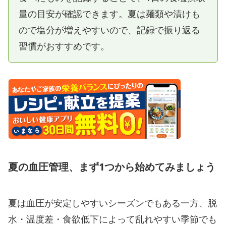
量の目安が確認できます。夏は麺類や漬けも
ので塩分が増えやすいので、記録で振り返る
習慣がおすすめです。
夏の血圧管理、まず1つから始めてみましょう
夏は血圧が安定しやすいシーズンでもある一方、脱
水・温度差・食欲低下によって乱れやすい季節でも