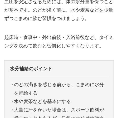
血圧を安定させるためには、体の水分量を保つこと
が基本です。のどが渇く前に、水や麦茶などを少量
ずつこまめに飲む習慣をつけましょう。
起床時・食事中・外出前後・入浴前後など、タイミ
ングを決めて飲むと習慣化しやすくなります。
水分補給のポイント
のどの渇きを感じる前から、こまめに水分
を補給する
水や麦茶などを基本にする
大量に汗をかいた場合は、スポーツ飲料が