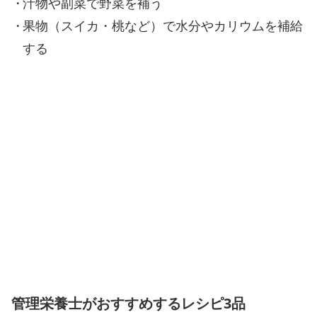
汁物や副菜で野菜を補う
果物（スイカ・桃など）で水分やカリウムを補給
する
管理栄養士がおすすめするレシピ3品