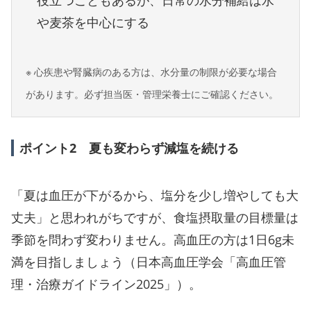
役立つこともあるが、日常の水分補給は水
や麦茶を中心にする
※ 心疾患や腎臓病のある方は、水分量の制限が必要な場合
があります。必ず担当医・管理栄養士にご確認ください。
ポイント2 夏も変わらず減塩を続ける
「夏は血圧が下がるから、塩分を少し増やしても大
丈夫」と思われがちですが、食塩摂取量の目標量は
季節を問わず変わりません。高血圧の方は1日6g未
満を目指しましょう（日本高血圧学会「高血圧管
理・治療ガイドライン2025」）。