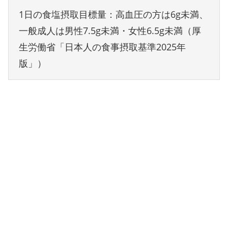
1日の食塩摂取目標量：高血圧の方は6g未満、
一般成人は男性7.5g未満・女性6.5g未満（厚
生労働省「日本人の食事摂取基準2025年
版」）