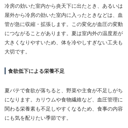
冷房の効いた室内から炎天下に出たとき、あるいは
屋外から冷房の効いた室内に入ったときなどは、血
管が急に収縮・拡張します。この変化が血圧の変動
につながることがあります。夏は室内外の温度差が
大きくなりやすいため、体を冷やしすぎない工夫も
大切です。
食欲低下による栄養不足
夏バテで食欲が落ちると、野菜や主食が不足しがち
になります。カリウムや食物繊維など、血圧管理に
関わる栄養素も不足しやすくなるため、食事の内容
にも気を配りたい季節です。