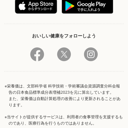
おいしい健康をフォローしよう
※栄養価は、文部科学省 科学技術・学術審議会資源調査分科会報
告の日本食品標準成分表増補2023を元に算出しています。
また、栄養価は自動計算処理の改善により更新されることがあ
ります。
※当サイトが提供するサービスは、利用者の食事管理を支援するも
のであり、医療行為を行うものではありません。