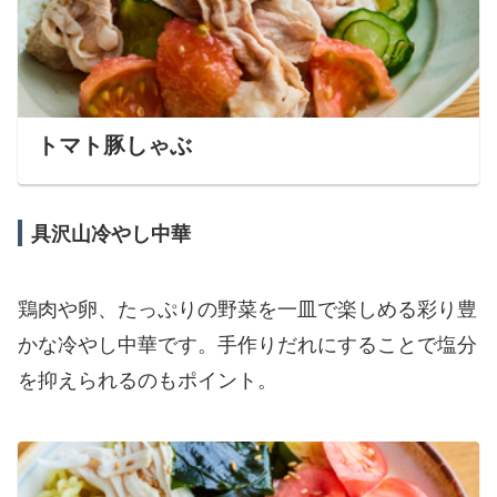
トマト豚しゃぶ
具沢山冷やし中華
鶏肉や卵、たっぷりの野菜を一皿で楽しめる彩り豊
かな冷やし中華です。手作りだれにすることで塩分
を抑えられるのもポイント。