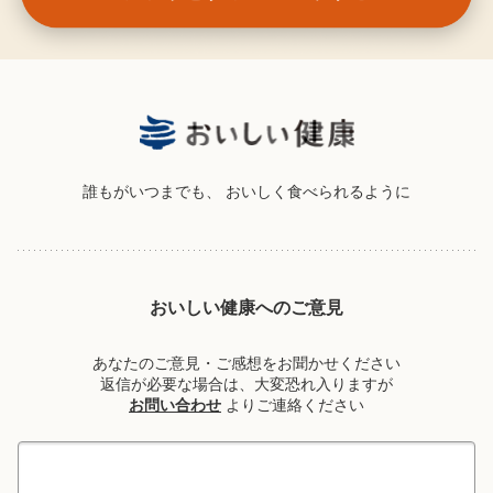
誰もがいつまでも、
おいしく食べられるように
おいしい健康へのご意見
あなたのご意見・ご感想をお聞かせください
返信が必要な場合は、大変恐れ入りますが
お問い合わせ
よりご連絡ください