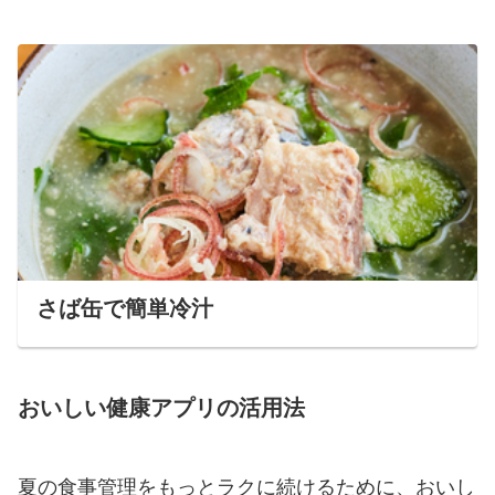
さば缶で簡単冷汁
おいしい健康アプリの活用法
夏の食事管理をもっとラクに続けるために、おいし