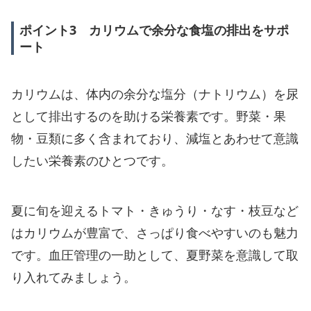
ポイント3 カリウムで余分な食塩の排出をサポ
ート
カリウムは、体内の余分な塩分（ナトリウム）を尿
として排出するのを助ける栄養素です。野菜・果
物・豆類に多く含まれており、減塩とあわせて意識
したい栄養素のひとつです。
夏に旬を迎えるトマト・きゅうり・なす・枝豆など
はカリウムが豊富で、さっぱり食べやすいのも魅力
です。血圧管理の一助として、夏野菜を意識して取
り入れてみましょう。