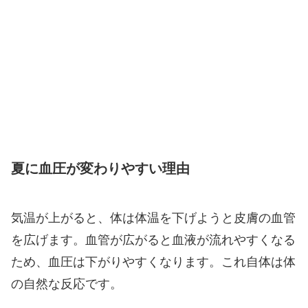
夏に血圧が変わりやすい理由
気温が上がると、体は体温を下げようと皮膚の血管
を広げます。血管が広がると血液が流れやすくなる
ため、血圧は下がりやすくなります。これ自体は体
の自然な反応です。