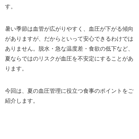
す。
暑い季節は血管が広がりやすく、血圧が下がる傾向
がありますが、だからといって安心できるわけでは
ありません。脱水・急な温度差・食欲の低下など、
夏ならではのリスクが血圧を不安定にすることがあ
ります。
今回は、夏の血圧管理に役立つ食事のポイントをご
紹介します。