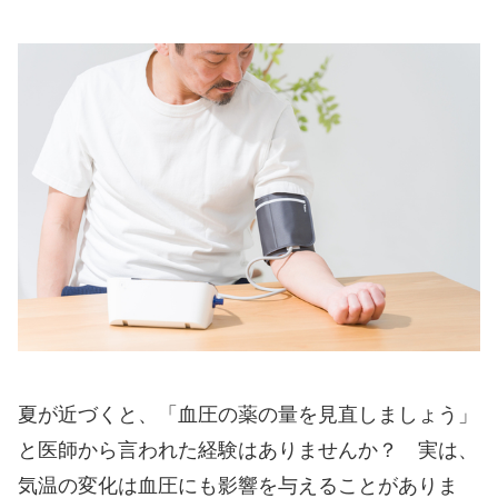
夏が近づくと、「血圧の薬の量を見直しましょう」
と医師から言われた経験はありませんか？ 実は、
気温の変化は血圧にも影響を与えることがありま