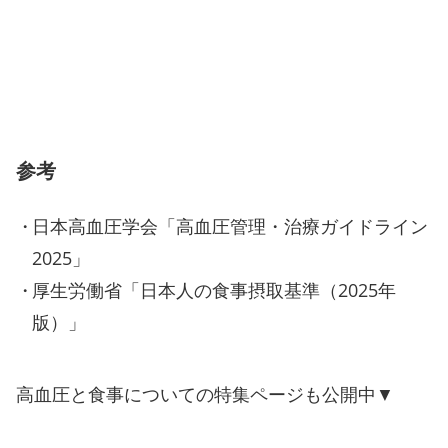
参考
日本高血圧学会「高血圧管理・治療ガイドライン
2025」
厚生労働省「日本人の食事摂取基準（2025年
版）」
高血圧と食事についての特集ページも公開中▼