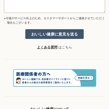
※今後のサービス向上のため、カスタマーサポートからご連絡させていただく
場合もございます。
よくある質問
はこちら