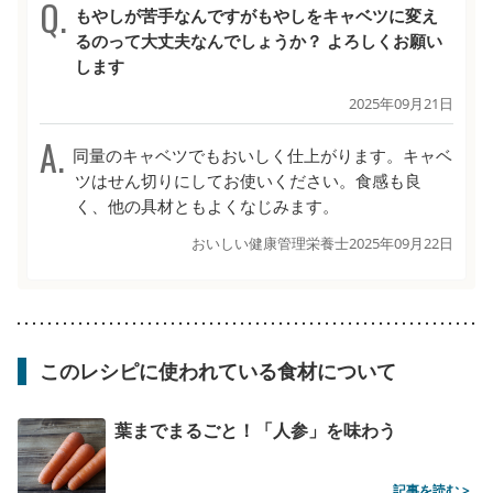
もやしが苦手なんですがもやしをキャベツに変え
るのって大丈夫なんでしょうか？ よろしくお願い
します
2025年09月21日
同量のキャベツでもおいしく仕上がります。キャベ
ツはせん切りにしてお使いください。食感も良
く、他の具材ともよくなじみます。
おいしい健康管理栄養士
2025年09月22日
このレシピに使われている食材について
葉までまるごと！「人参」を味わう
記事を読む >