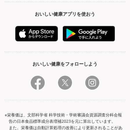
おいしい健康アプリを使おう
おいしい健康をフォローしよう
※栄養価は、文部科学省 科学技術・学術審議会資源調査分科会報
告の日本食品標準成分表増補2023を元に算出しています。
また、栄養価は自動計算処理の改善により更新されることがあ