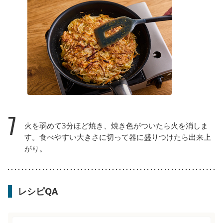
7
火を弱めて3分ほど焼き、焼き色がついたら火を消しま
す。食べやすい大きさに切って器に盛りつけたら出来上
がり。
レシピQA