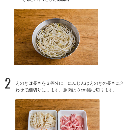
2
えのきは長さを３等分に、にんじんはえのきの長さに合
わせて細切りにします。豚肉は３cm幅に切ります。