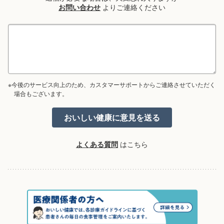
お問い合わせ
よりご連絡ください
※今後のサービス向上のため、カスタマーサポートからご連絡させていただく
場合もございます。
よくある質問
はこちら