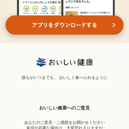
誰もがいつまでも、
おいしく食べられるように
おいしい健康へのご意見
あなたのご意見・ご感想をお聞かせください
返信が必要な場合は、大変恐れ入りますが