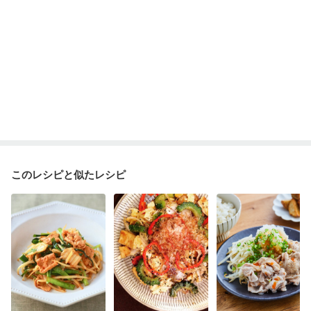
このレシピと似たレシピ