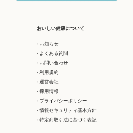
おいしい健康について
お知らせ
よくある質問
お問い合わせ
利用規約
運営会社
採用情報
プライバシーポリシー
情報セキュリティ基本方針
特定商取引法に基づく表記