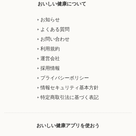
おいしい健康について
お知らせ
よくある質問
お問い合わせ
利用規約
運営会社
採用情報
プライバシーポリシー
情報セキュリティ基本方針
特定商取引法に基づく表記
おいしい健康アプリを使おう