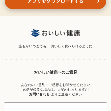
誰もがいつまでも、
おいしく食べられるように
おいしい健康へのご意見
あなたのご意見・ご感想をお聞かせください
返信が必要な場合は、大変恐れ入りますが
お問い合わせ
よりご連絡ください