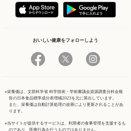
おいしい健康をフォローしよう
※栄養価は、文部科学省 科学技術・学術審議会資源調査分科会報
告の日本食品標準成分表増補2023を元に算出しています。
また、栄養価は自動計算処理の改善により更新されることがあ
ります。
※当サイトが提供するサービスは、利用者の食事管理を支援するも
のであり、医療行為を行うものではありません。