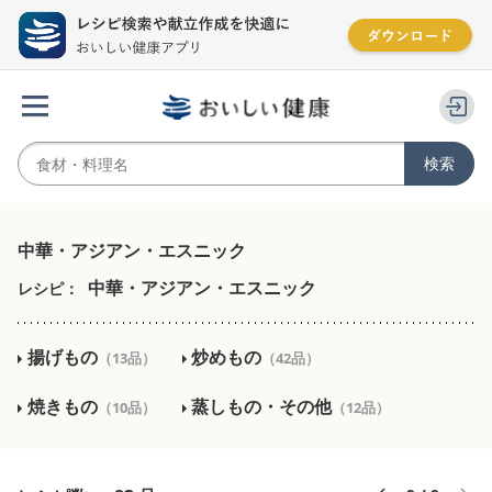
中華・アジアン・エスニック
中華・アジアン・エスニック
レシピ：
揚げもの
炒めもの
（13品）
（42品）
焼きもの
蒸しもの・その他
（10品）
（12品）