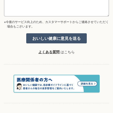
※今後のサービス向上のため、カスタマーサポートからご連絡させていただく
場合もございます。
よくある質問
はこちら