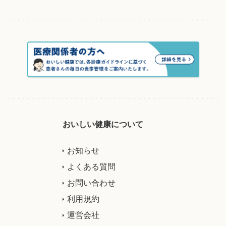
おいしい健康について
お知らせ
よくある質問
お問い合わせ
利用規約
運営会社