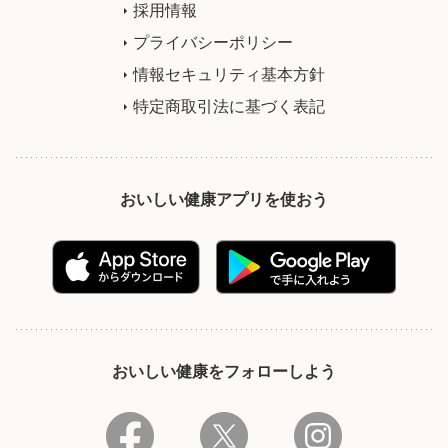
採用情報
プライバシーポリシー
情報セキュリティ基本方針
特定商取引法に基づく表記
おいしい健康アプリを使おう
おいしい健康をフォローしよう