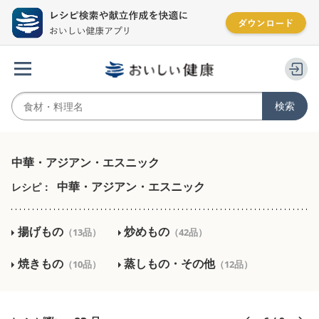
中華・アジアン・エスニック
中華・アジアン・エスニック
レシピ：
揚げもの
炒めもの
（13品）
（42品）
焼きもの
蒸しもの・その他
（10品）
（12品）