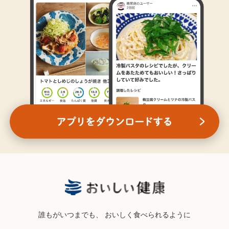
誰もがいつまでも、
おいしく食べられるように