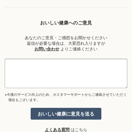
おいしい健康へのご意見
あなたのご意見・ご感想をお聞かせください
返信が必要な場合は、大変恐れ入りますが
お問い合わせ
よりご連絡ください
※今後のサービス向上のため、カスタマーサポートからご連絡させていただく
場合もございます。
よくある質問
はこちら