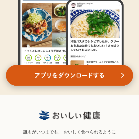
誰もがいつまでも、
おいしく食べられるように