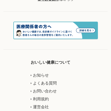
おいしい健康について
お知らせ
よくある質問
お問い合わせ
利用規約
運営会社