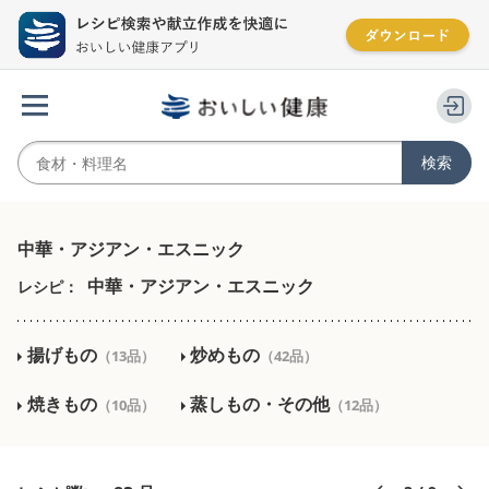
中華・アジアン・エスニック
中華・アジアン・エスニック
レシピ：
揚げもの
炒めもの
（13品）
（42品）
焼きもの
蒸しもの・その他
（10品）
（12品）