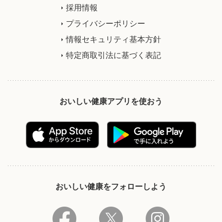
採用情報
プライバシーポリシー
情報セキュリティ基本方針
特定商取引法に基づく表記
おいしい健康アプリを使おう
おいしい健康をフォローしよう