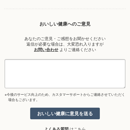
おいしい健康へのご意見
あなたのご意見・ご感想をお聞かせください
返信が必要な場合は、大変恐れ入りますが
お問い合わせ
よりご連絡ください
※今後のサービス向上のため、カスタマーサポートからご連絡させていただく
場合もございます。
よくある質問
はこちら