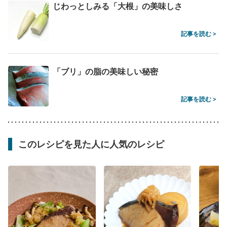
じわっとしみる「大根」の美味しさ
記事を読む >
「ブリ」の脂の美味しい秘密
記事を読む >
このレシピを見た人に人気のレシピ