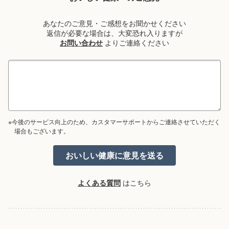
あなたのご意見・ご感想をお聞かせください
返信が必要な場合は、大変恐れ入りますが
お問い合わせ
よりご連絡ください
※今後のサービス向上のため、カスタマーサポートからご連絡させていただく
場合もございます。
よくある質問
はこちら