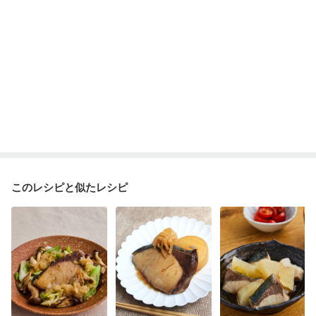
このレシピと似たレシピ