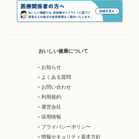
おいしい健康について
お知らせ
よくある質問
お問い合わせ
利用規約
運営会社
採用情報
プライバシーポリシー
情報セキュリティ基本方針