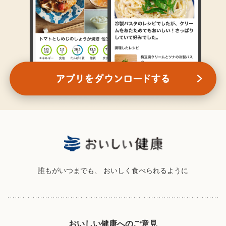
誰もがいつまでも、
おいしく食べられるように
おいしい健康へのご意見