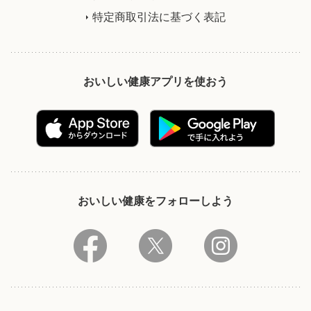
特定商取引法に基づく表記
おいしい健康アプリを使おう
おいしい健康をフォローしよう