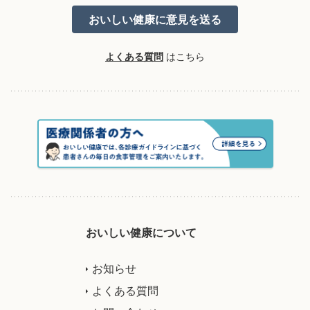
よくある質問
はこちら
おいしい健康について
お知らせ
よくある質問