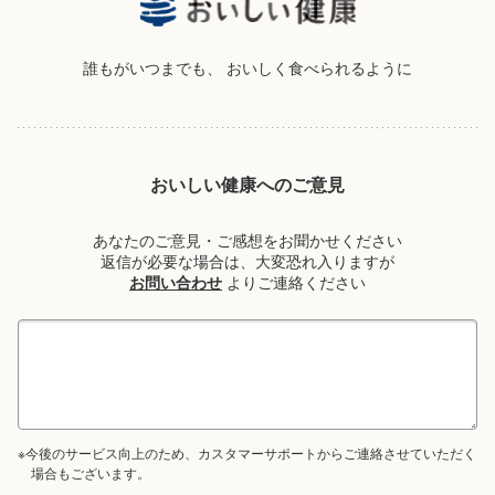
誰もがいつまでも、
おいしく食べられるように
おいしい健康へのご意見
あなたのご意見・ご感想をお聞かせください
返信が必要な場合は、大変恐れ入りますが
お問い合わせ
よりご連絡ください
※今後のサービス向上のため、カスタマーサポートからご連絡させていただく
場合もございます。