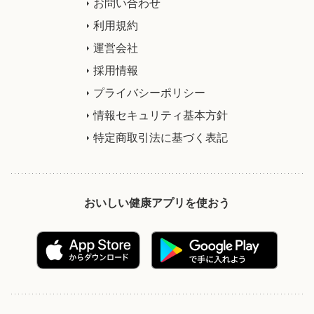
お問い合わせ
利用規約
運営会社
採用情報
プライバシーポリシー
情報セキュリティ基本方針
特定商取引法に基づく表記
おいしい健康アプリを使おう