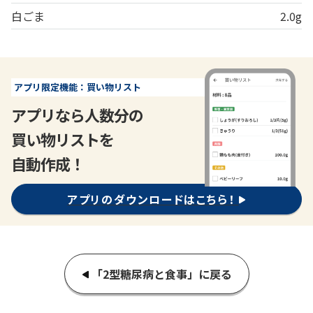
白ごま
2.0g
アプリ限定機能：買い物リスト
アプリなら人数分の
買い物リストを
自動作成！
アプリのダウンロードはこちら！
「2型糖尿病と食事」に戻る