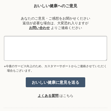
おいしい健康へのご意見
あなたのご意見・ご感想をお聞かせください
返信が必要な場合は、大変恐れ入りますが
お問い合わせ
よりご連絡ください
※今後のサービス向上のため、カスタマーサポートからご連絡させていただく
場合もございます。
よくある質問
はこちら