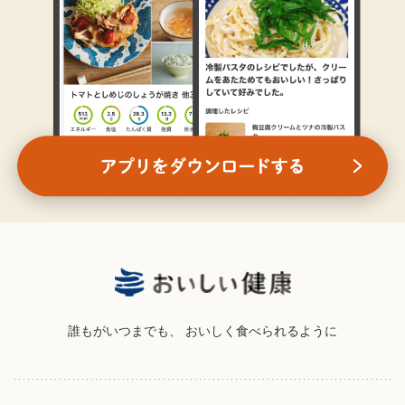
誰もがいつまでも、
おいしく食べられるように