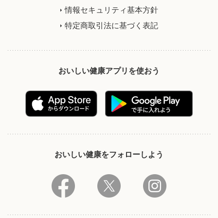
情報セキュリティ基本方針
特定商取引法に基づく表記
おいしい健康アプリを使おう
おいしい健康をフォローしよう