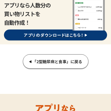
アプリなら人数分の
買い物リストを
自動作成！
アプリのダウンロードはこちら！
「2型糖尿病と食事」に戻る