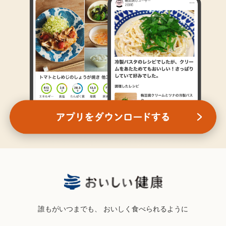
誰もがいつまでも、
おいしく食べられるように