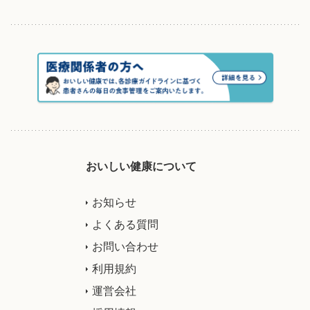
おいしい健康について
お知らせ
よくある質問
お問い合わせ
利用規約
運営会社