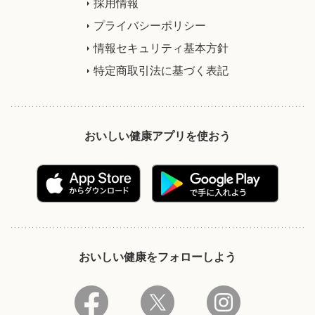
採用情報
プライバシーポリシー
情報セキュリティ基本方針
特定商取引法に基づく表記
おいしい健康アプリを使おう
おいしい健康をフォローしよう