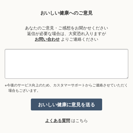
おいしい健康へのご意見
あなたのご意見・ご感想をお聞かせください
返信が必要な場合は、大変恐れ入りますが
お問い合わせ
よりご連絡ください
※今後のサービス向上のため、カスタマーサポートからご連絡させていただく
場合もございます。
よくある質問
はこちら