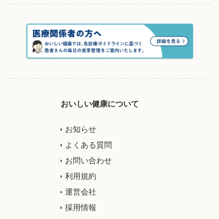
おいしい健康について
お知らせ
よくある質問
お問い合わせ
利用規約
運営会社
採用情報