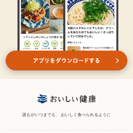
誰もがいつまでも、
おいしく食べられるように