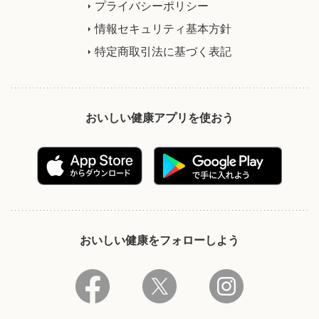
プライバシーポリシー
情報セキュリティ基本方針
特定商取引法に基づく表記
おいしい健康アプリを使おう
おいしい健康をフォローしよう