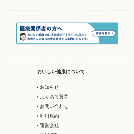
おいしい健康について
お知らせ
よくある質問
お問い合わせ
利用規約
運営会社