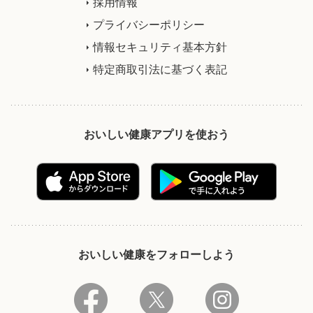
採用情報
プライバシーポリシー
情報セキュリティ基本方針
特定商取引法に基づく表記
おいしい健康アプリを使おう
おいしい健康をフォローしよう