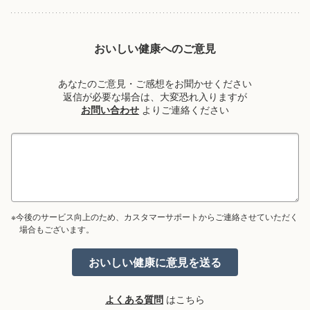
おいしい健康へのご意見
あなたのご意見・ご感想をお聞かせください
返信が必要な場合は、大変恐れ入りますが
お問い合わせ
よりご連絡ください
※今後のサービス向上のため、カスタマーサポートからご連絡させていただく
場合もございます。
よくある質問
はこちら