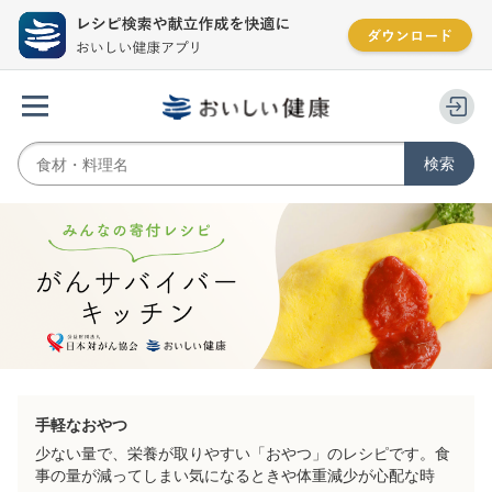
手軽なおやつ
少ない量で、栄養が取りやすい「おやつ」のレシピです。食
事の量が減ってしまい気になるときや体重減少が心配な時