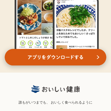
誰もがいつまでも、
おいしく食べられるように