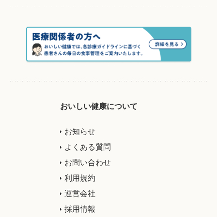
おいしい健康について
お知らせ
よくある質問
お問い合わせ
利用規約
運営会社
採用情報