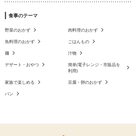
食事のテーマ
野菜のおかず
肉料理のおかず
魚料理のおかず
ごはんもの
麺
汁物
デザート・おやつ
簡単(電子レンジ・市販品を
利用)
家族で楽しめる
豆腐・卵のおかず
パン