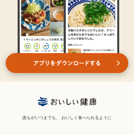
誰もがいつまでも、
おいしく食べられるように