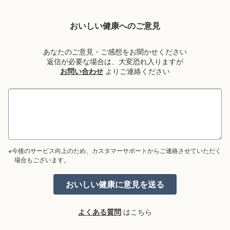
おいしい健康へのご意見
あなたのご意見・ご感想をお聞かせください
返信が必要な場合は、大変恐れ入りますが
お問い合わせ
よりご連絡ください
※今後のサービス向上のため、カスタマーサポートからご連絡させていただく
場合もございます。
よくある質問
はこちら