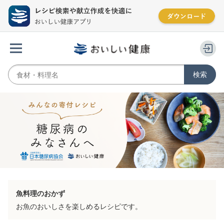
魚料理のおかず
お魚のおいしさを楽しめるレシピです。