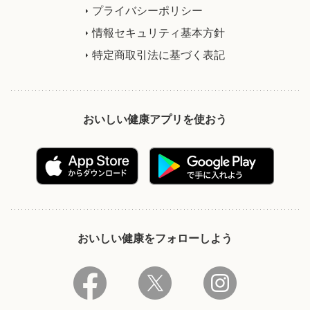
プライバシーポリシー
情報セキュリティ基本方針
特定商取引法に基づく表記
おいしい健康アプリを使おう
おいしい健康をフォローしよう