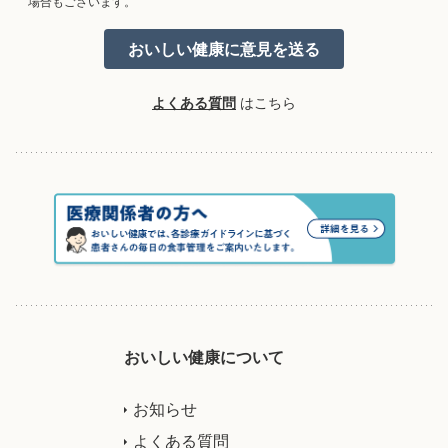
場合もございます。
よくある質問
はこちら
おいしい健康について
お知らせ
よくある質問