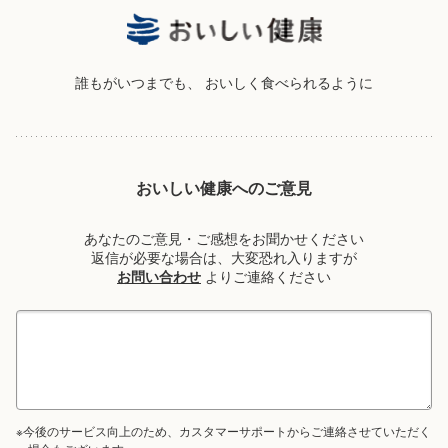
誰もがいつまでも、
おいしく食べられるように
おいしい健康へのご意見
あなたのご意見・ご感想をお聞かせください
返信が必要な場合は、大変恐れ入りますが
お問い合わせ
よりご連絡ください
※今後のサービス向上のため、カスタマーサポートからご連絡させていただく