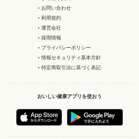
お問い合わせ
利用規約
運営会社
採用情報
プライバシーポリシー
情報セキュリティ基本方針
特定商取引法に基づく表記
おいしい健康アプリを使おう