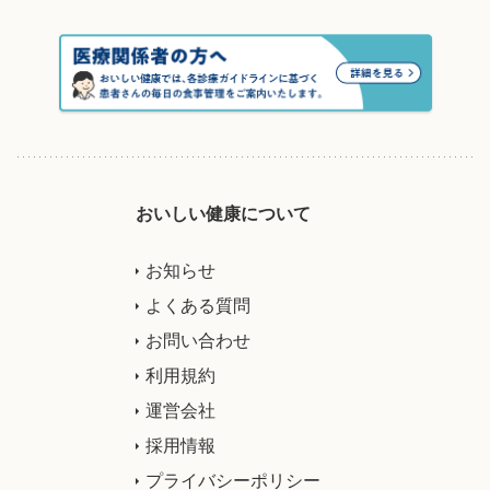
おいしい健康について
お知らせ
よくある質問
お問い合わせ
利用規約
運営会社
採用情報
プライバシーポリシー