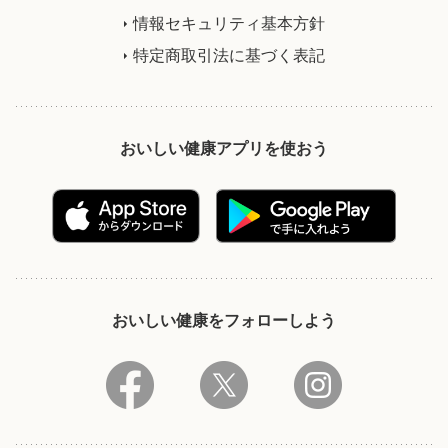
情報セキュリティ基本方針
特定商取引法に基づく表記
おいしい健康アプリを使おう
おいしい健康をフォローしよう