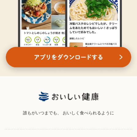
誰もがいつまでも、
おいしく食べられるように