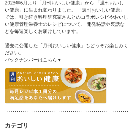
2023年6月より「月刊おいしい健康」から 「週刊おいし
い健康」に生まれ変わりました。 「週刊おいしい健康」
では、引き続き料理研究家さんとのコラボレシピやおいし
い健康管理栄養士のレシピについて、 開発秘話や裏話な
どを毎週楽しくお届けしています。
過去に公開した「月刊おいしい健康」もどうぞお楽しみく
ださい。
バックナンバーはこちら▼
カテゴリ