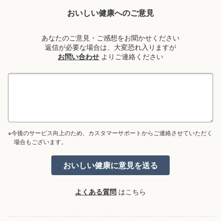
おいしい健康へのご意見
あなたのご意見・ご感想をお聞かせください
返信が必要な場合は、大変恐れ入りますが
お問い合わせ
よりご連絡ください
※今後のサービス向上のため、カスタマーサポートからご連絡させていただく
場合もございます。
よくある質問
はこちら