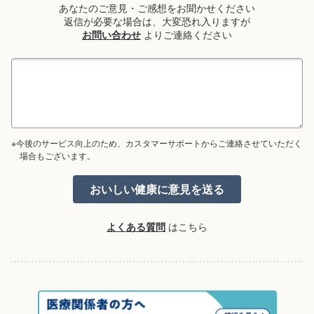
あなたのご意見・ご感想をお聞かせください
返信が必要な場合は、大変恐れ入りますが
お問い合わせ
よりご連絡ください
※今後のサービス向上のため、カスタマーサポートからご連絡させていただく
場合もございます。
よくある質問
はこちら