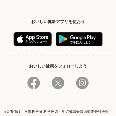
おいしい健康アプリを使おう
おいしい健康をフォローしよう
※栄養価は、文部科学省 科学技術・学術審議会資源調査分科会報