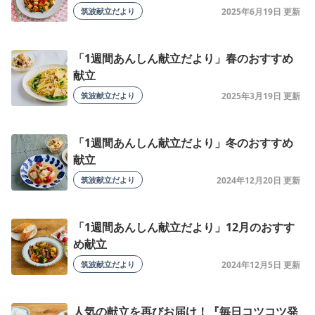
筑波献立だより
2025年6月19日
「1週間あんしん献立だより」春のおすすめ
献立
筑波献立だより
2025年3月19日
「1週間あんしん献立だより」冬のおすすめ
献立
筑波献立だより
2024年12月20日
「1週間あんしん献立だより」12月のおすす
め献立
筑波献立だより
2024年12月5日
人気の献立を再びお届け！『毎日コツコツ発