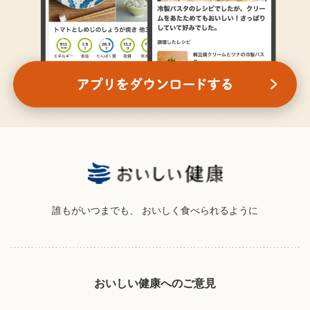
誰もがいつまでも、
おいしく食べられるように
おいしい健康へのご意見