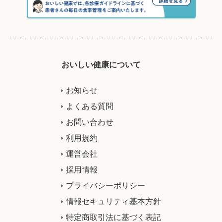
おいしい健康について
お知らせ
よくある質問
お問い合わせ
利用規約
運営会社
採用情報
プライバシーポリシー
情報セキュリティ基本方針
特定商取引法に基づく表記