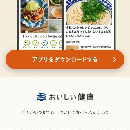
誰もがいつまでも、
おいしく食べられるように