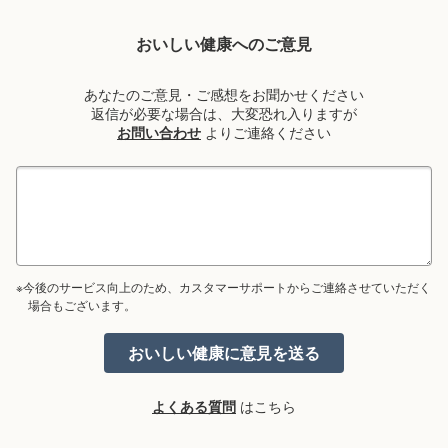
おいしい健康へのご意見
あなたのご意見・ご感想をお聞かせください
返信が必要な場合は、大変恐れ入りますが
お問い合わせ
よりご連絡ください
※今後のサービス向上のため、カスタマーサポートからご連絡させていただく
場合もございます。
よくある質問
はこちら