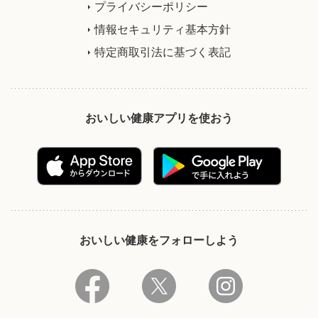
プライバシーポリシー
情報セキュリティ基本方針
特定商取引法に基づく表記
おいしい健康アプリを使おう
おいしい健康をフォローしよう