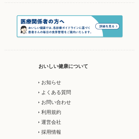
おいしい健康について
お知らせ
よくある質問
お問い合わせ
利用規約
運営会社
採用情報