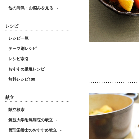
他の病気・お悩みを見る
レシピ
レシピ一覧
テーマ別レシピ
レシピ索引
おすすめ厳選レシピ
無料レシピ100
献立
献立検索
筑波大学附属病院の献立
管理栄養士のおすすめ献立