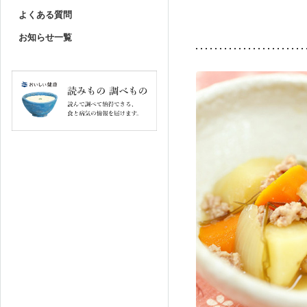
よくある質問
お知らせ一覧