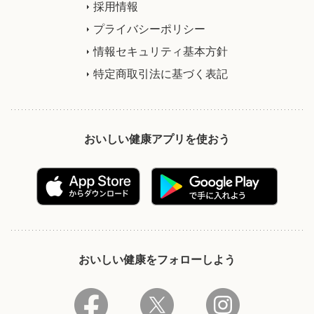
採用情報
プライバシーポリシー
情報セキュリティ基本方針
特定商取引法に基づく表記
おいしい健康アプリを使おう
おいしい健康をフォローしよう