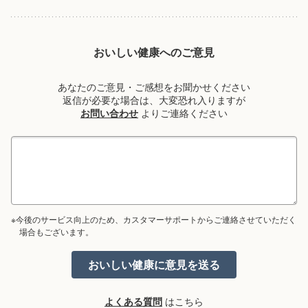
おいしい健康へのご意見
あなたのご意見・ご感想をお聞かせください
返信が必要な場合は、大変恐れ入りますが
お問い合わせ
よりご連絡ください
※今後のサービス向上のため、カスタマーサポートからご連絡させていただく
場合もございます。
よくある質問
はこちら