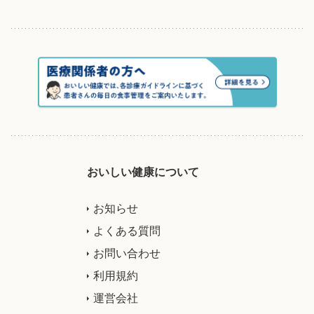
おいしい健康について
お知らせ
よくある質問
お問い合わせ
利用規約
運営会社