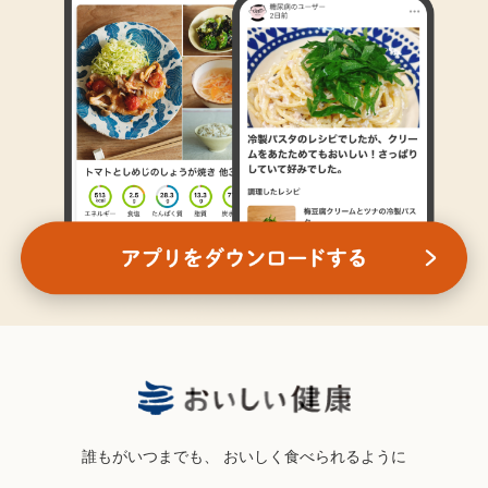
誰もがいつまでも、
おいしく食べられるように