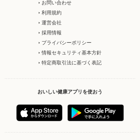
お問い合わせ
利用規約
運営会社
採用情報
プライバシーポリシー
情報セキュリティ基本方針
特定商取引法に基づく表記
おいしい健康アプリを使おう