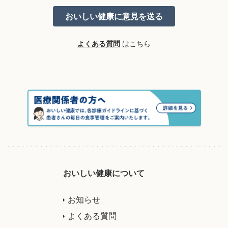
よくある質問
はこちら
おいしい健康について
お知らせ
よくある質問