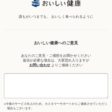
誰もがいつまでも、
おいしく食べられるように
おいしい健康へのご意見
あなたのご意見・ご感想をお聞かせください
返信が必要な場合は、大変恐れ入りますが
お問い合わせ
よりご連絡ください
※今後のサービス向上のため、カスタマーサポートからご連絡させていただく
場合もございます。