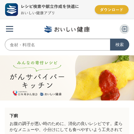
下痢
お腹の調子が悪い時のために、消化の良いレシピです。柔ら
かなメニューや、小分けにしても食べやすいよう工夫されて