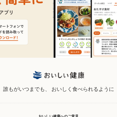
誰もがいつまでも、
おいしく食べられるように
おいしい健康へのご意見