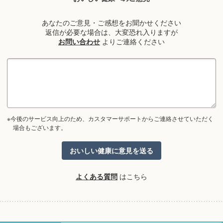
あなたのご意見・ご感想をお聞かせください
返信が必要な場合は、大変恐れ入りますが
お問い合わせ
よりご連絡ください
※今後のサービス向上のため、カスタマーサポートからご連絡させていただく
場合もございます。
よくある質問
はこちら