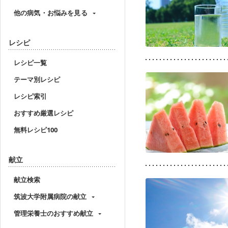
他の病気・お悩みを見る
レシピ
レシピ一覧
テーマ別レシピ
レシピ索引
おすすめ厳選レシピ
無料レシピ100
献立
献立検索
筑波大学附属病院の献立
管理栄養士のおすすめ献立