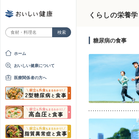
くらしの栄養学
糖尿病の食事
ホーム
おいしい健康について
医療関係者の方へ