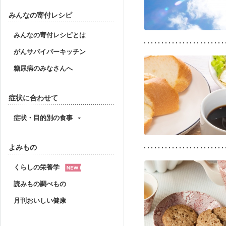
みんなの寄付レシピ
みんなの寄付レシピとは
がんサバイバーキッチン
糖尿病のみなさんへ
症状に合わせて
症状・目的別の食事
よみもの
くらしの栄養学
読みもの調べもの
月刊おいしい健康