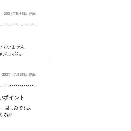
2021年8月5日
いていません
上がら...
2021年7月28日
いポイント
と。楽しみでもあ
は...