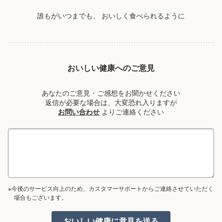
誰もがいつまでも、
おいしく食べられるように
おいしい健康へのご意見
あなたのご意見・ご感想をお聞かせください
返信が必要な場合は、大変恐れ入りますが
お問い合わせ
よりご連絡ください
※今後のサービス向上のため、カスタマーサポートからご連絡させていただく
場合もございます。