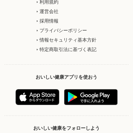
利用規約
運営会社
採用情報
プライバシーポリシー
情報セキュリティ基本方針
特定商取引法に基づく表記
おいしい健康アプリを使おう
おいしい健康をフォローしよう