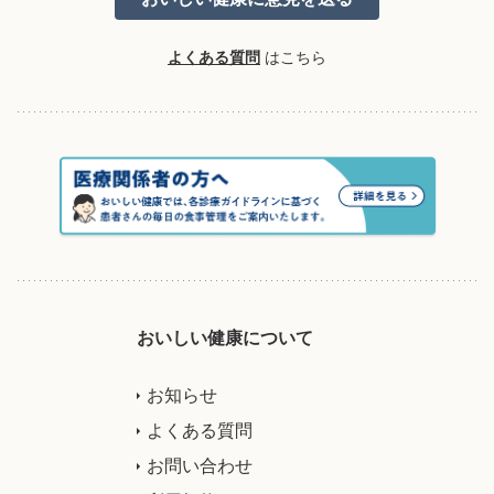
よくある質問
はこちら
おいしい健康について
お知らせ
よくある質問
お問い合わせ