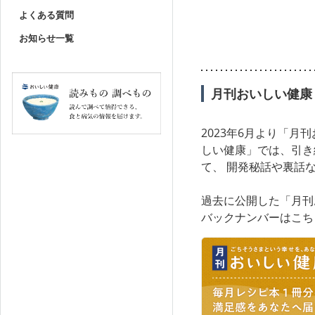
よくある質問
お知らせ一覧
月刊おいしい健康
2023年6月より「
しい健康」では、引き
て、 開発秘話や裏話
過去に公開した「月刊
バックナンバーはこち