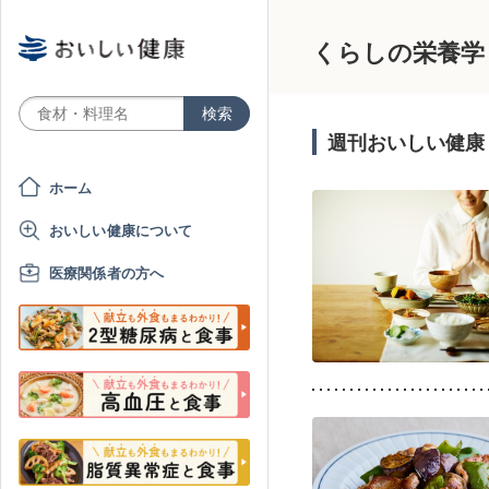
くらしの栄養学
週刊おいしい健康
ホーム
おいしい健康について
医療関係者の方へ