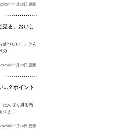
2025年11月28日
で見る、おいし
も食べたい…」そん
...
2025年11月20日
い…？ポイント
「たんぱく質を増
ま...
2025年11月14日