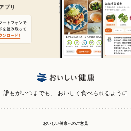
誰もがいつまでも、
おいしく食べられるように
おいしい健康へのご意見