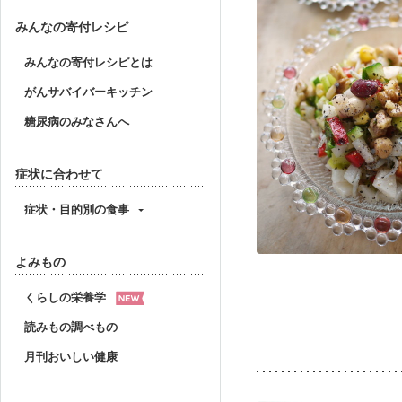
みんなの寄付レシピ
みんなの寄付レシピとは
がんサバイバーキッチン
糖尿病のみなさんへ
症状に合わせて
症状・目的別の食事
よみもの
くらしの栄養学
読みもの調べもの
月刊おいしい健康