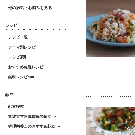
他の病気・お悩みを見る
レシピ
レシピ一覧
テーマ別レシピ
レシピ索引
おすすめ厳選レシピ
無料レシピ100
献立
献立検索
筑波大学附属病院の献立
管理栄養士のおすすめ献立