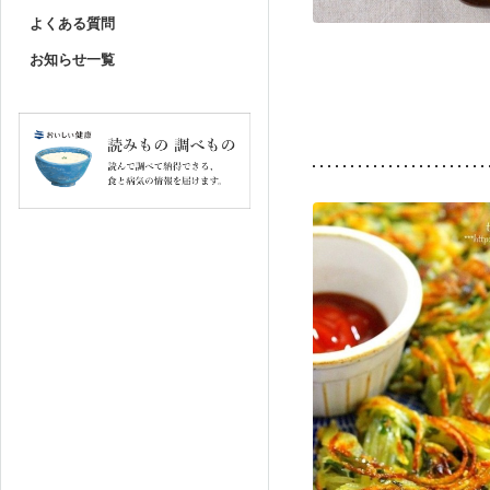
よくある質問
お知らせ一覧