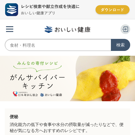
便秘
消化能力の低下や食事や水分の摂取量が減ったりなどで、便
秘が気になる方へおすすめのレシピです。