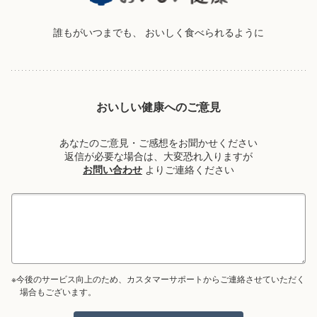
誰もがいつまでも、
おいしく食べられるように
おいしい健康へのご意見
あなたのご意見・ご感想をお聞かせください
返信が必要な場合は、大変恐れ入りますが
お問い合わせ
よりご連絡ください
※今後のサービス向上のため、カスタマーサポートからご連絡させていただく
場合もございます。