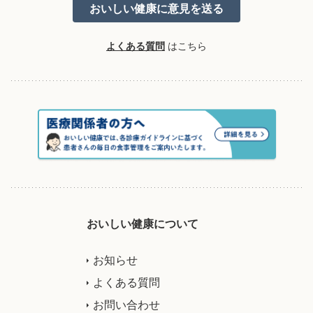
よくある質問
はこちら
おいしい健康について
お知らせ
よくある質問
お問い合わせ