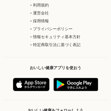
利用規約
運営会社
採用情報
プライバシーポリシー
情報セキュリティ基本方針
特定商取引法に基づく表記
おいしい健康アプリを使おう
おいしい健康をフォローしよう